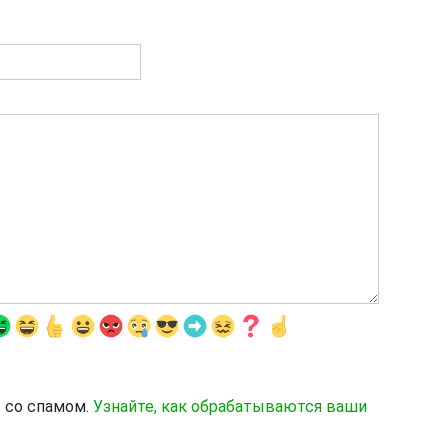
ы со спамом.
Узнайте, как обрабатываются ваши