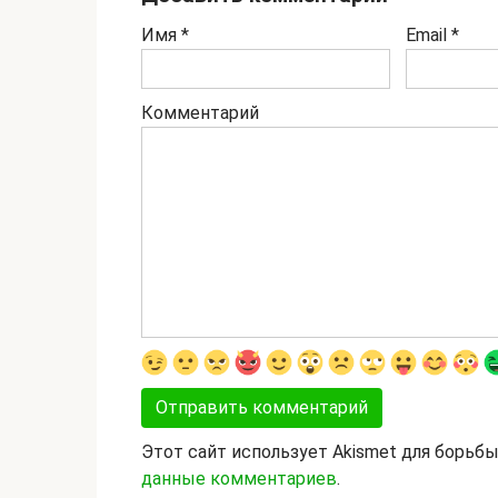
Имя
*
Email
*
Комментарий
Этот сайт использует Akismet для борьб
данные комментариев
.