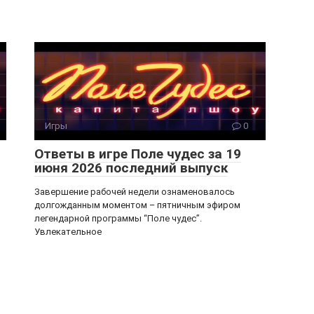
Игры
0
Ответы в игре Поле чудес за 19
июня 2026 последний выпуск
Завершение рабочей недели ознаменовалось
долгожданным моментом – пятничным эфиром
легендарной программы “Поле чудес”.
Увлекательное