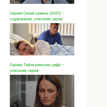
Сериал Синий камень (2025) –
содержание, описание серий
Сериал Тайна римских цифр –
описание серий