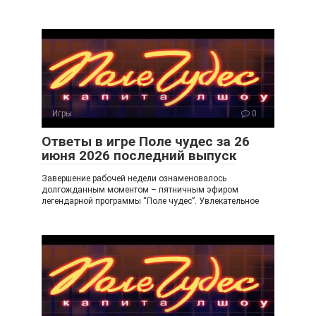
Игры
0
Ответы в игре Поле чудес за 26
июня 2026 последний выпуск
Завершение рабочей недели ознаменовалось
долгожданным моментом – пятничным эфиром
легендарной программы “Поле чудес”. Увлекательное