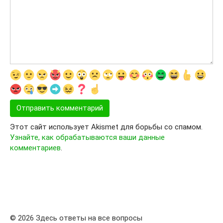
Этот сайт использует Akismet для борьбы со спамом.
Узнайте, как обрабатываются ваши данные
комментариев
.
© 2026 Здесь ответы на все вопросы