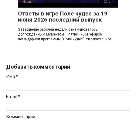
Игры
0
Ответы в игре Поле чудес за 19
июня 2026 последний выпуск
Завершение рабочей недели ознаменовалось
долгожданным моментом – пятничным эфиром
легендарной программы “Поле чудес”. Увлекательное
Добавить комментарий
Имя
*
Email
*
Комментарий