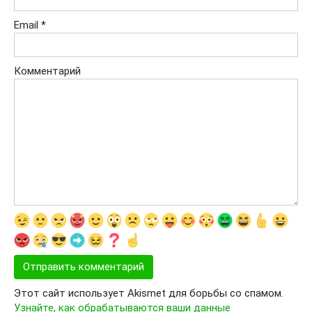
Email
*
Комментарий
Этот сайт использует Akismet для борьбы со спамом.
Узнайте, как обрабатываются ваши данные