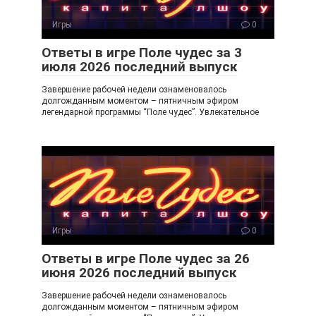
Игры
0
Ответы в игре Поле чудес за 3
июля 2026 последний выпуск
Завершение рабочей недели ознаменовалось
долгожданным моментом – пятничным эфиром
легендарной программы “Поле чудес”. Увлекательное
Игры
0
Ответы в игре Поле чудес за 26
июня 2026 последний выпуск
Завершение рабочей недели ознаменовалось
долгожданным моментом – пятничным эфиром