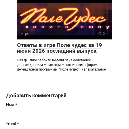
Игры
0
Ответы в игре Поле чудес за 19
июня 2026 последний выпуск
Завершение рабочей недели ознаменовалось
долгожданным моментом – пятничным эфиром
легендарной программы “Поле чудес”. Увлекательное
Добавить комментарий
Имя
*
Email
*