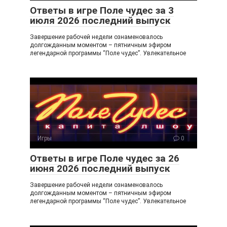
Ответы в игре Поле чудес за 3
июля 2026 последний выпуск
Завершение рабочей недели ознаменовалось
долгожданным моментом – пятничным эфиром
легендарной программы “Поле чудес”. Увлекательное
Игры
0
Ответы в игре Поле чудес за 26
июня 2026 последний выпуск
Завершение рабочей недели ознаменовалось
долгожданным моментом – пятничным эфиром
легендарной программы “Поле чудес”. Увлекательное