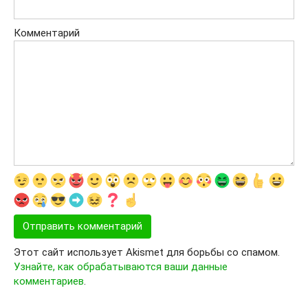
Комментарий
Этот сайт использует Akismet для борьбы со спамом.
Узнайте, как обрабатываются ваши данные
комментариев
.