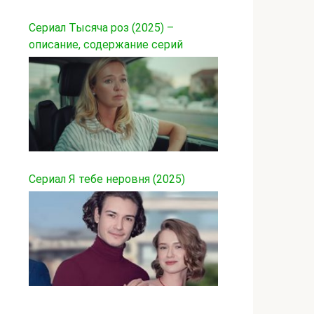
Сериал Тысяча роз (2025) –
описание, содержание серий
Сериал Я тебе неровня (2025)