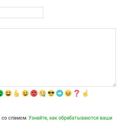
ы со спамом.
Узнайте, как обрабатываются ваши