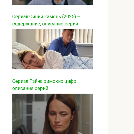
Сериал Синий камень (2025) –
содержание, описание серий
Сериал Тайна римских цифр –
описание серий