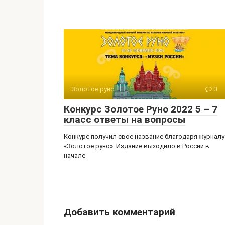
Золотое руно
0
Конкурс Золотое Руно 2022 5 – 7
класс ответы на вопросы
Конкурс получил свое название благодаря журналу
«Золотое руно». Издание выходило в России в
начале
Добавить комментарий