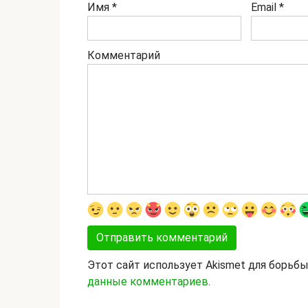
Имя
*
Email
*
Комментарий
Этот сайт использует Akismet для борьб
данные комментариев
.