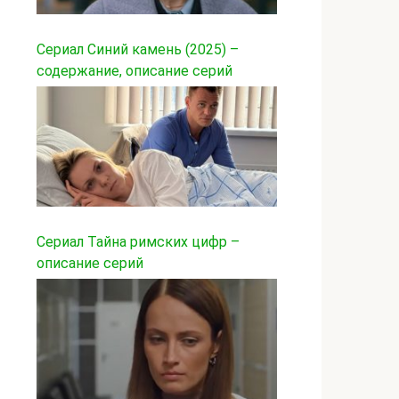
Сериал Синий камень (2025) –
содержание, описание серий
Сериал Тайна римских цифр –
описание серий