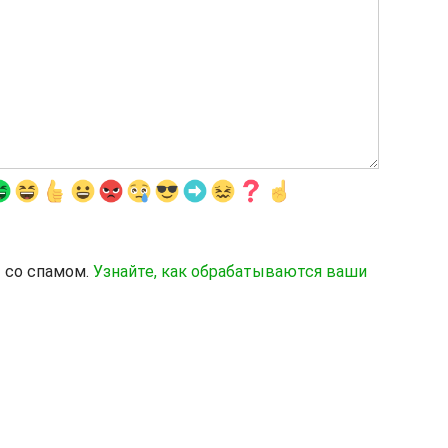
ы со спамом.
Узнайте, как обрабатываются ваши