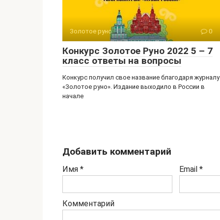
Золотое руно
0
Конкурс Золотое Руно 2022 5 – 7
класс ответы на вопросы
Конкурс получил свое название благодаря журналу
«Золотое руно». Издание выходило в России в
начале
Добавить комментарий
Имя
*
Email
*
Комментарий