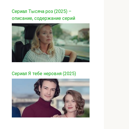
Сериал Тысяча роз (2025) –
описание, содержание серий
Сериал Я тебе неровня (2025)