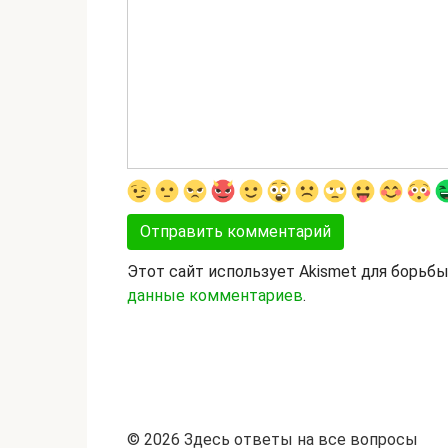
Этот сайт использует Akismet для борьб
данные комментариев
.
© 2026 Здесь ответы на все вопросы