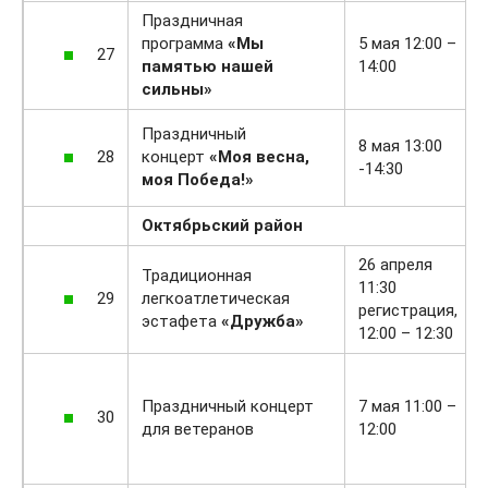
Праздничная
программа
«Мы
5 мая 12:00 –
27
памятью нашей
14:00
сильны»
Праздничный
8 мая 13:00
28
концерт
«Моя весна,
-14:30
моя Победа!»
Октябрьский район
26 апреля
Традиционная
11:30
29
легкоатлетическая
регистрация,
эстафета
«Дружба»
12:00 – 12:30
Праздничный концерт
7 мая 11:00 –
30
для ветеранов
12:00