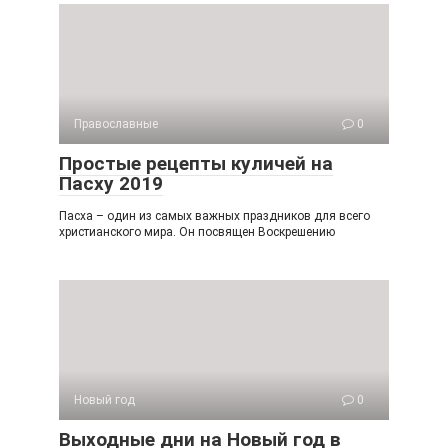
Православные
0
Простые рецепты куличей на
Пасху 2019
Пасха – один из самых важных праздников для всего
христианского мира. Он посвящен Воскрешению
Новый год
0
Выходные дни на Новый год в