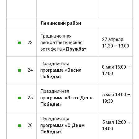
Ленинский район
Традиционная
27 апреля
23
легкоатлетическая
11:30 – 13:00
эстафета
«Дружба»
Праздничная
8 мая 16:00 –
24
программа
«Весна
17:00
Победы»
Праздничная
5 мая 14:00 –
25
программа
«Этот День
19:30
Победы»
Праздничная
5 мая 12:00 –
26
программа
«С Днем
14:00
Победы»