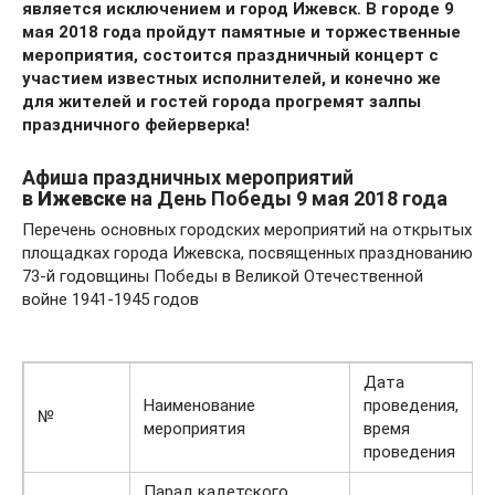
является исключением и город Ижевск. В городе 9
мая 2018 года пройдут памятные и торжественные
мероприятия, состоится праздничный концерт с
участием известных исполнителей, и конечно же
для жителей и гостей города прогремят залпы
праздничного фейерверка!
Афиша праздничных мероприятий
в
Ижевске
на День Победы 9 мая 2018 года
Перечень основных городских мероприятий на открытых
площадках города Ижевска, посвященных празднованию
73-й годовщины Победы в Великой Отечественной
войне 1941-1945 годов
Дата
Наименование
проведения,
№
мероприятия
время
проведения
Парад кадетского