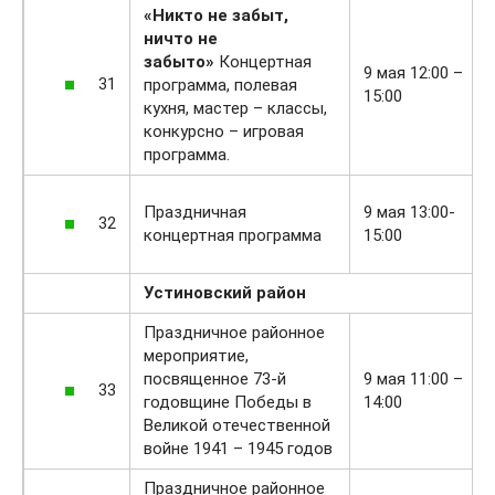
«Никто не забыт,
ничто не
забыто»
Концертная
9 мая 12:00 –
31
программа, полевая
15:00
кухня, мастер – классы,
конкурсно – игровая
программа.
Праздничная
9 мая 13:00-
32
концертная программа
15:00
Устиновский район
Праздничное районное
мероприятие,
посвященное 73-й
9 мая 11:00 –
33
годовщине Победы в
14:00
Великой отечественной
войне 1941 – 1945 годов
Праздничное районное