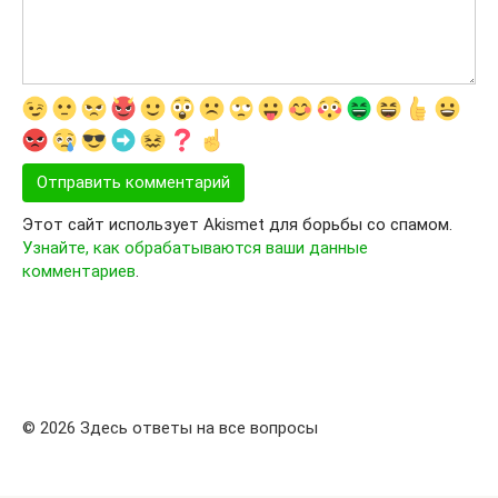
Этот сайт использует Akismet для борьбы со спамом.
Узнайте, как обрабатываются ваши данные
комментариев
.
© 2026 Здесь ответы на все вопросы