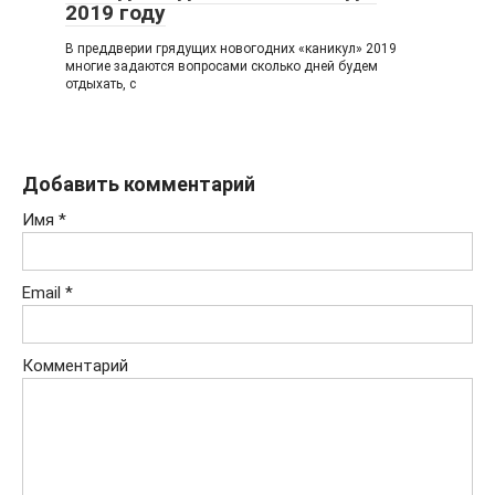
2019 году
В преддверии грядущих новогодних «каникул» 2019
многие задаются вопросами сколько дней будем
отдыхать, с
Добавить комментарий
Имя
*
Email
*
Комментарий