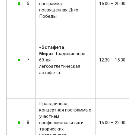
6
программа,
15:00 – 20:00
посвященная Дню
Победы
«Эстафета
Мира»
Традиционная
7
69-ая
12:30 – 15:30
легкоатлетическая
эстафета
Праздничная
концертная программа с
участием
8
профессиональных и
16:00 – 22:00
творческих