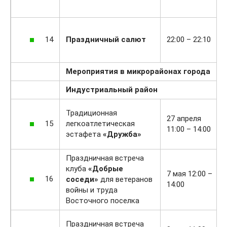
14
Праздничный салют
22:00 – 22:10
Мероприятия в микрорайонах города
Индустриальный район
Традиционная
27 апреля
15
легкоатлетическая
11:00 – 14:00
эстафета
«Дружба»
Праздничная встреча
клуба
«Добрые
7 мая 12:00 –
16
соседи»
для ветеранов
14:00
войны и труда
Восточного поселка
Праздничная встреча