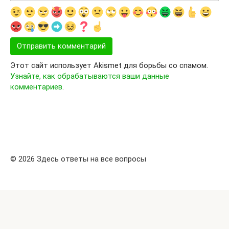
Этот сайт использует Akismet для борьбы со спамом.
Узнайте, как обрабатываются ваши данные
комментариев
.
© 2026 Здесь ответы на все вопросы