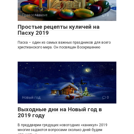
Православные
0
Простые рецепты куличей на
Пасху 2019
Пасха – один из самых важных праздников для всего
христианского мира. Он посвящен Воскрешению
Новый год
0
Выходные дни на Новый год в
2019 году
В преддверии грядущих новогодних «каникул» 2019
многие задаются вопросами сколько дней будем