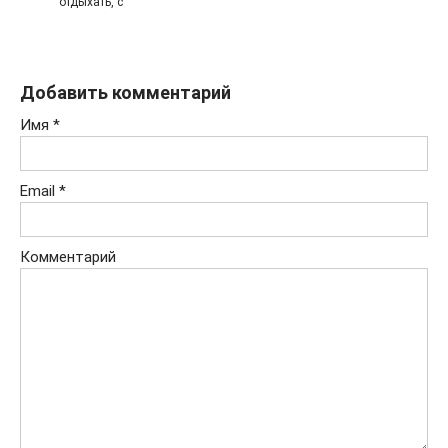
отдыхать, с
Добавить комментарий
Имя
*
Email
*
Комментарий