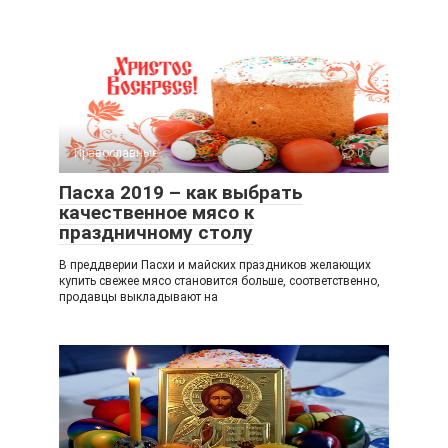
Православные
0
Пасха 2019 – как выбрать
качественное мясо к
праздничному столу
В преддверии Пасхи и майских праздников желающих
купить свежее мясо становится больше, соответственно,
продавцы выкладывают на