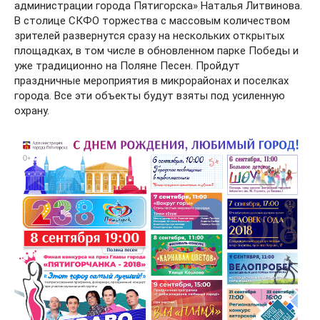
администрации города Пятигорска» Наталья Литвинова.
В столице СКФО торжества с массовым количеством
зрителей развернутся сразу на нескольких открытых
площадках, в том числе в обновленном парке Победы и
уже традиционно на Поляне Песен. Пройдут
праздничные мероприятия в микрорайонах и поселках
города. Все эти объекты будут взяты под усиленную
охрану.