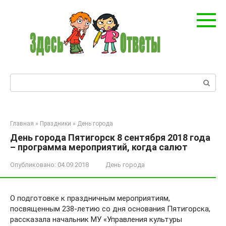
Перейти
к
контенту
Поиск:
Главная
»
Праздники
»
День города
День города Пятигорск 8 сентября 2018 года
– программа мероприятий, когда салют
Опубликовано:
04.09.2018
День города
О подготовке к праздничным мероприятиям,
посвященным 238-летию со дня основания Пятигорска,
рассказала начальник МУ «Управления культуры