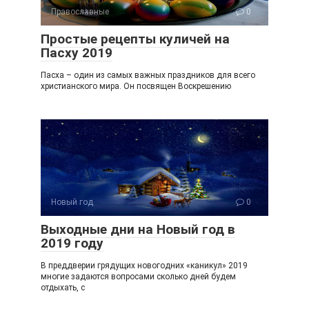
Православные
0
Простые рецепты куличей на
Пасху 2019
Пасха – один из самых важных праздников для всего
христианского мира. Он посвящен Воскрешению
Новый год
0
Выходные дни на Новый год в
2019 году
В преддверии грядущих новогодних «каникул» 2019
многие задаются вопросами сколько дней будем
отдыхать, с