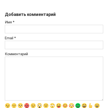
Добавить комментарий
Имя
*
Email
*
Комментарий