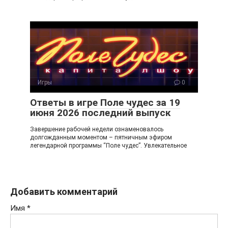
Игры
0
Ответы в игре Поле чудес за 19
июня 2026 последний выпуск
Завершение рабочей недели ознаменовалось
долгожданным моментом – пятничным эфиром
легендарной программы “Поле чудес”. Увлекательное
Добавить комментарий
Имя
*