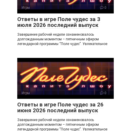
Игры
0
Ответы в игре Поле чудес за 3
июля 2026 последний выпуск
Завершение рабочей недели ознаменовалось
долгожданным моментом – пятничным эфиром
легендарной программы “Поле чудес”. Увлекательное
Игры
0
Ответы в игре Поле чудес за 26
июня 2026 последний выпуск
Завершение рабочей недели ознаменовалось
долгожданным моментом – пятничным эфиром
легендарной программы “Поле чудес”. Увлекательное