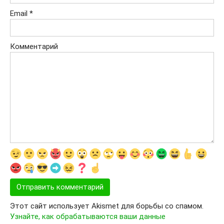
Email
*
Комментарий
Этот сайт использует Akismet для борьбы со спамом.
Узнайте, как обрабатываются ваши данные