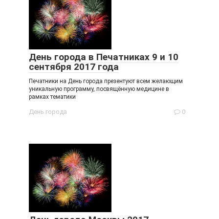
День города в Печатниках 9 и 10
сентября 2017 года
Печатники на День города презентуют всем желающим
уникальную программу, посвящённую медицине в
рамках тематики
День города
0