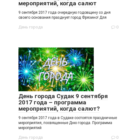
мероприятий, когда салют
9 сентября 2017 года очередную годовщину со дня
своего основания празднует город Фрязино! Для
День города
0
День города Судак 9 сентября
2017 года – программа
мероприятий, когда салют?
9 сентября 2017 года в Судаке состоятся праздничные
мероприятия, посвященные Дню города. Программа
мероприятий
День города
0