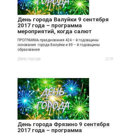
День города Валуйки 9 сентября
2017 года – программа
мероприятий, когда салют
ПРОГРАММА празднования 424 – й годовщины
основания города Валуйки и 89 – й годовщины
образования
День города
0
День города Фрязино 9 сентября
2017 года – программа