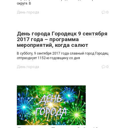
округе. В
День города
0
День города Городецк 9 сентября
2017 года – программа
мероприятий, когда салют
В субботу, 9 сентября 2017 года славный город Городец
отпразднует 1152-ю годовщину со дня
День города
0