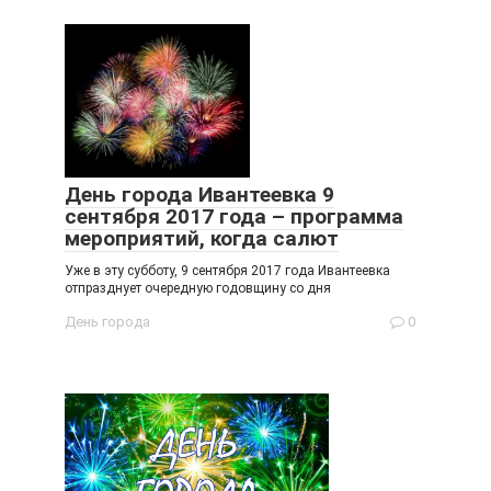
День города Ивантеевка 9
сентября 2017 года – программа
мероприятий, когда салют
Уже в эту субботу, 9 сентября 2017 года Ивантеевка
отпразднует очередную годовщину со дня
День города
0