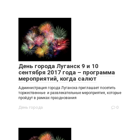
День города Луганск 9 и 10
сентября 2017 года – программа
мероприятий, когда салют
Администрация города Луганска приглашает посетить
торжественные и развлекательные мероприятия, которые
пройдут в рамках празднования
День города
0