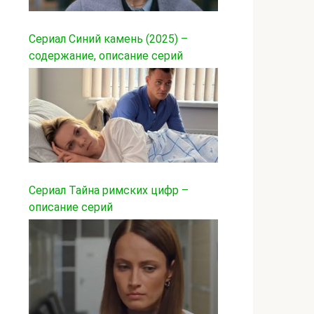
Сериал Синий камень (2025) –
содержание, описание серий
Сериал Тайна римских цифр –
описание серий