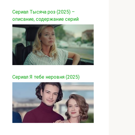
Сериал Тысяча роз (2025) –
описание, содержание серий
Сериал Я тебе неровня (2025)