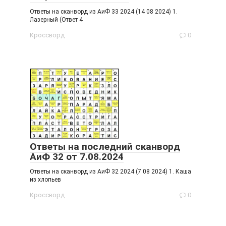
Ответы на сканворд из АиФ 33 2024 (14 08 2024) 1.
Лазерный (Ответ 4
Кроссворд
0
Ответы на последний сканворд
АиФ 32 от 7.08.2024
Ответы на сканворд из АиФ 32 2024 (7 08 2024) 1. Каша
из хлопьев
Кроссворд
0