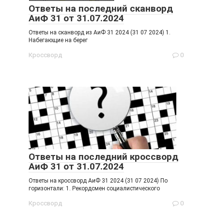
Ответы на последний сканворд
АиФ 31 от 31.07.2024
Ответы на сканворд из АиФ 31 2024 (31 07 2024) 1.
Набегающие на берег
Кроссворд
0
Ответы на последний кроссворд
АиФ 31 от 31.07.2024
Ответы на кроссворд АиФ 31 2024 (31 07 2024) По
горизонтали: 1. Рекордсмен социалистического
Кроссворд
0