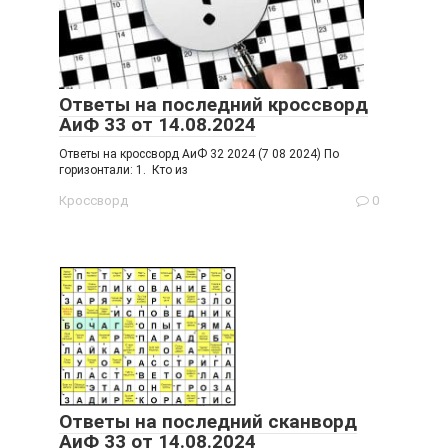
Ответы на последний кроссворд
АиФ 33 от 14.08.2024
Ответы на кроссворд АиФ 32 2024 (7 08 2024) По
горизонтали: 1. Кто из
Кроссворд
0
Ответы на последний сканворд
АиФ 33 от 14.08.2024