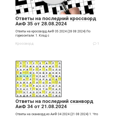
Ответы на последний кроссворд
АиФ 35 от 28.08.2024
Ответы на кроссворд АиФ 35 2024 (28 08 2024) По
горизонтали: 1. Клад с
Кроссворд
1
Ответы на последний сканворд
АиФ 34 от 21.08.2024
Ответы на сканворд из АиФ 34 2024 (21 08 2024) 1. Что