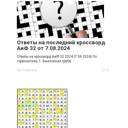
Ответы на последний кроссворд
АиФ 32 от 7.08.2024
Ответы на кроссворд АиФ 32 2024 (7 08 2024) По
горизонтали: 1. Выхлопная труба
Кроссворд
0