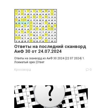
Ответы на последний сканворд
АиФ 30 от 24.07.2024
Ответы на сканворд из АиФ 30 2024 (22 07 2024) 1.
Лохматый орех (Ответ
Кроссворд
0