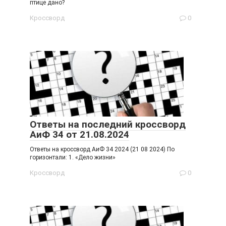
птице дано?
Кроссворд
0
Ответы на последний кроссворд
АиФ 34 от 21.08.2024
Ответы на кроссворд АиФ 34 2024 (21 08 2024) По
горизонтали: 1. «Дело жизни»
Кроссворд
0