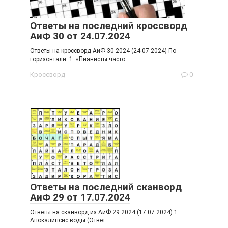
Ответы на последний кроссворд
АиФ 30 от 24.07.2024
Ответы на кроссворд АиФ 30 2024 (24 07 2024) По
горизонтали: 1. «Пианисты часто
Кроссворд
0
Ответы на последний сканворд
АиФ 29 от 17.07.2024
Ответы на сканворд из АиФ 29 2024 (17 07 2024) 1.
Апокалипсис воды (Ответ