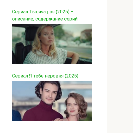
Сериал Тысяча роз (2025) –
описание, содержание серий
Сериал Я тебе неровня (2025)