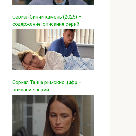
Сериал Синий камень (2025) –
содержание, описание серий
Сериал Тайна римских цифр –
описание серий