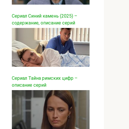
Сериал Синий камень (2025) –
содержание, описание серий
Сериал Тайна римских цифр –
описание серий