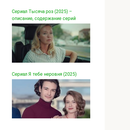
Сериал Тысяча роз (2025) –
описание, содержание серий
Сериал Я тебе неровня (2025)