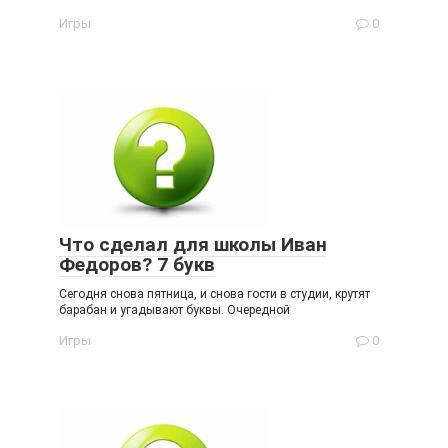
Игры
0
Что сделал для школы Иван
Федоров? 7 букв
Сегодня снова пятница, и снова гости в студии, крутят
барабан и угадывают буквы. Очередной
Игры
0