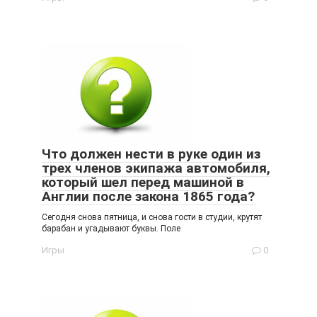
Что должен нести в руке один из
трех членов экипажа автомобиля,
который шел перед машиной в
Англии после закона 1865 года?
Сегодня снова пятница, и снова гости в студии, крутят
барабан и угадывают буквы. Поле
Игры
0