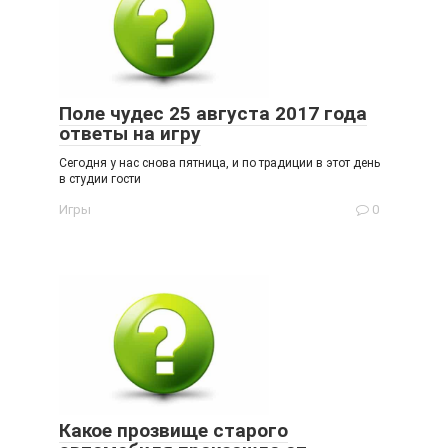
Поле чудес 25 августа 2017 года
ответы на игру
Сегодня у нас снова пятница, и по традиции в этот день
в студии гости
Игры
0
Какое прозвище старого