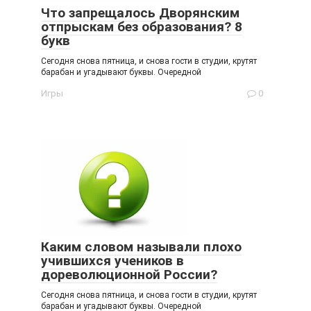
Что запрещалось Дворянским
отпрыскам без образования? 8
букв
Сегодня снова пятница, и снова гости в студии, крутят
барабан и угадывают буквы. Очередной
Игры
0
Каким словом называли плохо
учившихся учеников в
дореволюционной России?
Сегодня снова пятница, и снова гости в студии, крутят
барабан и угадывают буквы. Очередной