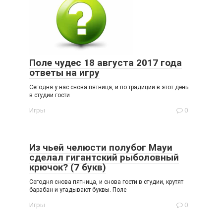
Поле чудес 18 августа 2017 года
ответы на игру
Сегодня у нас снова пятница, и по традиции в этот день
в студии гости
Игры
0
Из чьей челюсти полубог Мауи
сделал гигантский рыболовный
крючок? (7 букв)
Сегодня снова пятница, и снова гости в студии, крутят
барабан и угадывают буквы. Поле
Игры
0