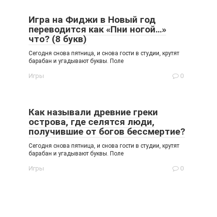
Игра на Фиджи в Новый год
переводится как «Пни ногой…»
что? (8 букв)
Сегодня снова пятница, и снова гости в студии, крутят
барабан и угадывают буквы. Поле
Игры
0
Как называли древние греки
острова, где селятся люди,
получившие от богов бессмертие?
Сегодня снова пятница, и снова гости в студии, крутят
барабан и угадывают буквы. Поле
Игры
0