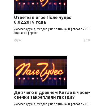
Ответы в игре Поле чудес
8.02.2019 года
Дорогие друзья, сегодня у нас пятница, 8 февраля 2019
года и в эфир на
Игры
0
Для чего в древнем Китае в часы-
свечки закрепляли гвозди?
Дорогие друзья, сегодня у нас пятница, 8 февраля 2018