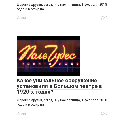
Дорогие друзья, сегодня у нас пятница, 1 февраля 2018
года и в эфир на
Игры
0
Какое уникальное сооружение
установили в Большом театре в
1920-х годах?
Дорогие друзья, сегодня у нас пятница, 1 февраля 2018
года и в эфир на
Игры
0