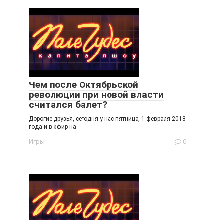
Чем после Октябрьской
революции при новой власти
считался балет?
Дорогие друзья, сегодня у нас пятница, 1 февраля 2018
года и в эфир на
Игры
0