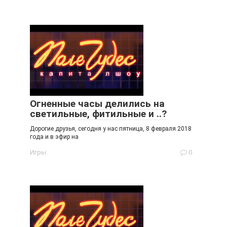
Огненные часы делились на
светильные, фитильные и ..?
Дорогие друзья, сегодня у нас пятница, 8 февраля 2018
года и в эфир на
Игры
0