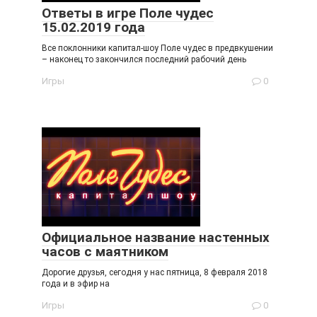
Ответы в игре Поле чудес
15.02.2019 года
Все поклонники капитал-шоу Поле чудес в предвкушении
– наконец то закончился последний рабочий день
Игры
0
Официальное название настенных
часов с маятником
Дорогие друзья, сегодня у нас пятница, 8 февраля 2018
года и в эфир на
Игры
0