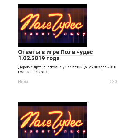
Ответы в игре Поле чудес
1.02.2019 года
Дорогие друзья, сегодня у нас пятница, 25 января 2018
года и в эфир на
Игры
0