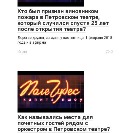
Кто был признан виновником
пожара в Петровском театре,
который случился спустя 25 лет
после открытия театра?
Дорогие друзья, сегодня у нас пятница, 1 февраля 2018
года и в эфир на
Игры
0
Как назывались места для
почетных гостей рядом с
оркестром в Петровском театре?