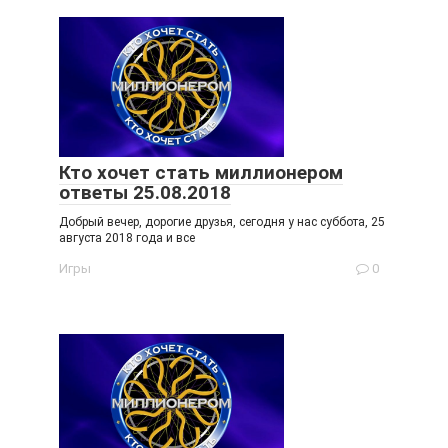
Кто хочет стать миллионером
ответы 25.08.2018
Добрый вечер, дорогие друзья, сегодня у нас суббота, 25
августа 2018 года и все
Игры
0