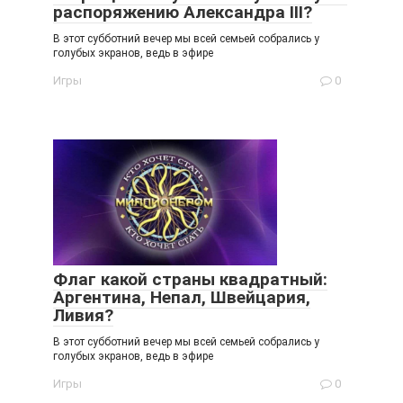
распоряжению Александра III?
В этот субботний вечер мы всей семьей собрались у
голубых экранов, ведь в эфире
Игры
0
Флаг какой страны квадратный:
Аргентина, Непал, Швейцария,
Ливия?
В этот субботний вечер мы всей семьей собрались у
голубых экранов, ведь в эфире
Игры
0