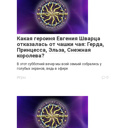
Какая героиня Евгения Шварца
отказалась от чашки чая: Герда,
Принцесса, Эльза, Снежная
королева?
В этот субботний вечер мы всей семьей собрались у
голубых экранов, ведь в эфире
Игры
0