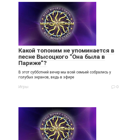
Какой топоним не упоминается в
песне Высоцкого “Она была в
Париже”?
В этот субботний вечер мы всей семьей собрались у
голубых экранов, ведь в эфире
Игры
0