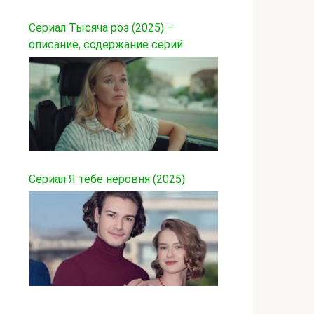
Сериал Тысяча роз (2025) –
описание, содержание серий
Сериал Я тебе неровня (2025)