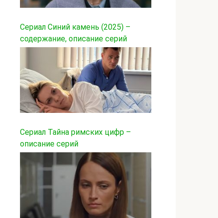
Сериал Синий камень (2025) –
содержание, описание серий
Сериал Тайна римских цифр –
описание серий