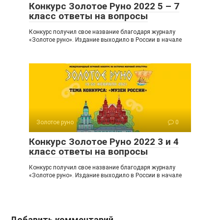
Конкурс Золотое Руно 2022 5 – 7
класс ответы на вопросы
Конкурс получил свое название благодаря журналу
«Золотое руно». Издание выходило в России в начале
Золотое руно
0
Конкурс Золотое Руно 2022 3 и 4
класс ответы на вопросы
Конкурс получил свое название благодаря журналу
«Золотое руно». Издание выходило в России в начале
Добавить комментарий