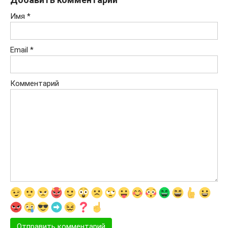
Имя
*
Email
*
Комментарий