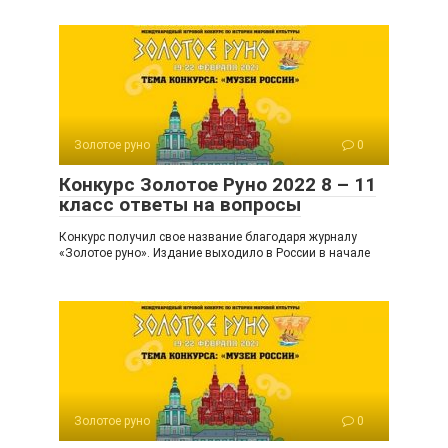
Золотое руно
0
Конкурс Золотое Руно 2022 8 – 11
класс ответы на вопросы
Конкурс получил свое название благодаря журналу
«Золотое руно». Издание выходило в России в начале
Золотое руно
0