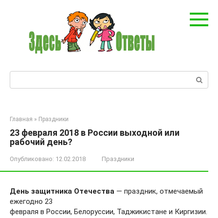
Перейти
к
контенту
Поиск:
Главная
»
Праздники
23 февраля 2018 в России выходной или
рабочий день?
Опубликовано:
12.02.2018
Праздники
День защитника Отечества
— праздник, отмечаемый
ежегодно 23
февраля в России, Белоруссии, Таджикистане и Киргизии.