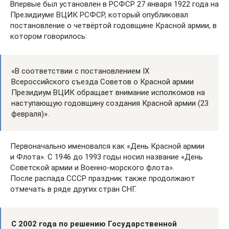
Впервые был установлен в РСФСР 27 января 1922 года на
Президиуме ВЦИК РСФСР, который опубликовал
постановление о четвёртой годовщине Красной армии, в
котором говорилось:
«В соответствии с постановлением IX
Всероссийского съезда Советов о Красной армии
Президиум ВЦИК обращает внимание исполкомов на
наступающую годовщину создания Красной армии (23
февраля)».
Первоначально именовался как «День Красной армии
и Флота». С 1946 до 1993 годы носил название «День
Советской армии и Военно-морского флота».
После распада СССР праздник также продолжают
отмечать в ряде других стран СНГ.
С 2002 года по решению Государственной