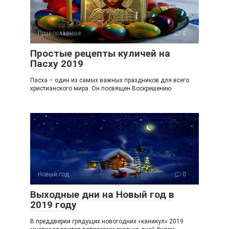
Православные
0
Простые рецепты куличей на
Пасху 2019
Пасха – один из самых важных праздников для всего
христианского мира. Он посвящен Воскрешению
Новый год
0
Выходные дни на Новый год в
2019 году
В преддверии грядущих новогодних «каникул» 2019