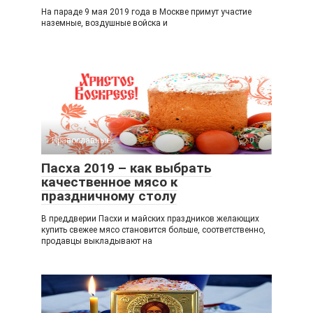
На параде 9 мая 2019 года в Москве примут участие
наземные, воздушные войска и
Православные
0
Пасха 2019 – как выбрать
качественное мясо к
праздничному столу
В преддверии Пасхи и майских праздников желающих
купить свежее мясо становится больше, соответственно,
продавцы выкладывают на