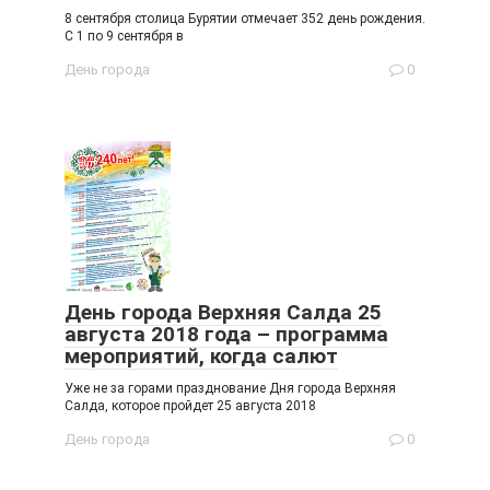
8 сентября столица Бурятии отмечает 352 день рождения.
С 1 по 9 сентября в
День города
0
День города Верхняя Салда 25
августа 2018 года – программа
мероприятий, когда салют
Уже не за горами празднование Дня города Верхняя
Салда, которое пройдет 25 августа 2018
День города
0