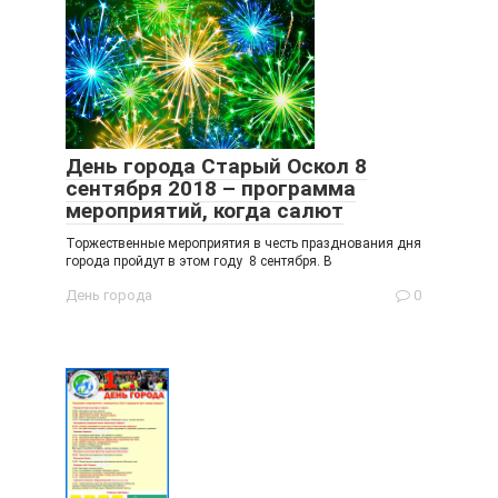
День города Старый Оскол 8
сентября 2018 – программа
мероприятий, когда салют
Торжественные мероприятия в честь празднования дня
города пройдут в этом году 8 сентября. В
День города
0