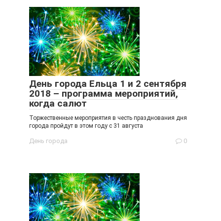
День города Ельца 1 и 2 сентября
2018 – программа мероприятий,
когда салют
Торжественные мероприятия в честь празднования дня
города пройдут в этом году с 31 августа
День города
0