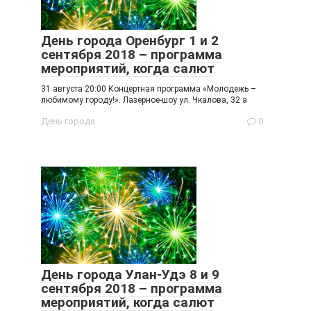
День города Оренбург 1 и 2
сентября 2018 – программа
мероприятий, когда салют
31 августа 20:00 Концертная программа «Молодежь –
любимому городу!». Лазерное-шоу ул. Чкалова, 32 а
День города
0
День города Улан-Удэ 8 и 9
сентября 2018 – программа
мероприятий, когда салют