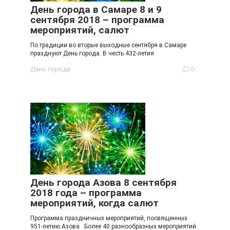
День города в Самаре 8 и 9
сентября 2018 – программа
мероприятий, салют
По традиции во вторые выходные сентября в Самаре
празднуют День города. В честь 432-летия
День города
0
День города Азова 8 сентября
2018 года – программа
мероприятий, когда салют
Программа праздничных мероприятий, посвященных
951-летию Азова Более 40 разнообразных мероприятий