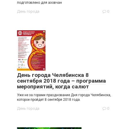
подготовлено для азовчан
День города
0
День города Челябинска 8
сентября 2018 года – программа
мероприятий, когда салют
Уже не за горами празднование Дня города Челябинска,
которое пройдет 8 сентября 2018 года.
День города
0