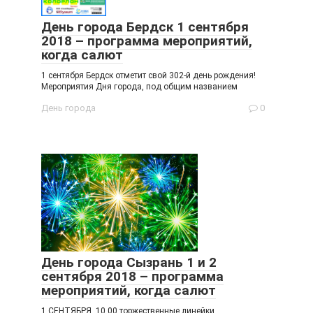
День города Бердск 1 сентября
2018 – программа мероприятий,
когда салют
1 сентября Бердск отметит свой 302-й день рождения!
Мероприятия Дня города, под общим названием
День города
0
День города Сызрань 1 и 2
сентября 2018 – программа
мероприятий, когда салют
1 СЕНТЯБРЯ 10.00 торжественные линейки,