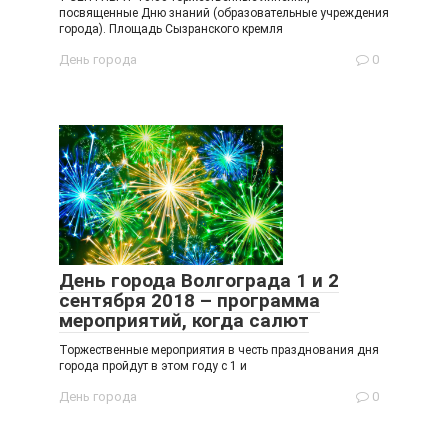
посвященные Дню знаний (образовательные учреждения
города). Площадь Сызранского кремля
День города
0
День города Волгограда 1 и 2
сентября 2018 – программа
мероприятий, когда салют
Торжественные мероприятия в честь празднования дня
города пройдут в этом году с 1 и
День города
0