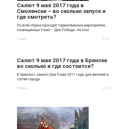
Салют 9 мая 2017 года в
Смоленске – во сколько запуск и
где смотреть?
По всей стране проходят торжественные мероприятия,
посвященные 9 мая – Дню Победы. Не стал
9 мая
0
Салют 9 мая 2017 года в Брянске
во сколько и где состоится?
В Брянске с самого утра 9 мая 2017 года для жителей и
гостей города
9 мая
0