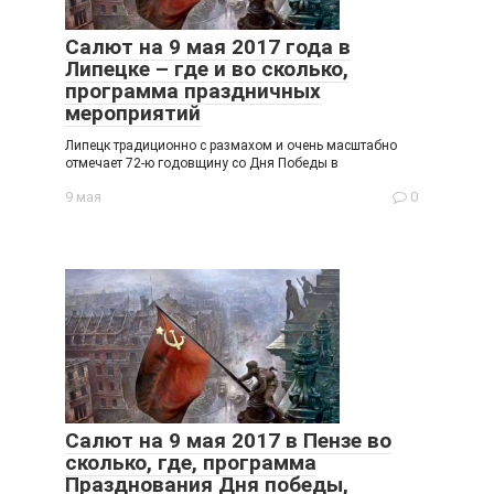
Салют на 9 мая 2017 года в
Липецке – где и во сколько,
программа праздничных
мероприятий
Липецк традиционно с размахом и очень масштабно
отмечает 72-ю годовщину со Дня Победы в
9 мая
0
Салют на 9 мая 2017 в Пензе во
сколько, где, программа
Празднования Дня победы,