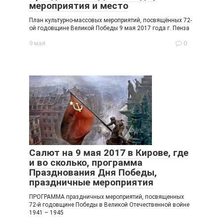
мероприятия и место
План культурно-массовых мероприятий, посвящённых 72-
ой годовщине Великой Победы 9 мая 2017 года г. Пенза
9 мая
0
Салют на 9 мая 2017 в Кирове, где
и во сколько, программа
Празднования Дня Победы,
праздничные мероприятия
ПРОГРАММА праздничных мероприятий, посвященных
72-й годовщине Победы в Великой Отечественной войне
1941 – 1945