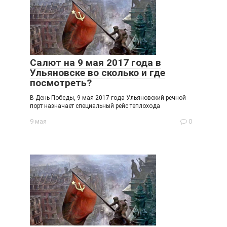
Салют на 9 мая 2017 года в
Ульяновске во сколько и где
посмотреть?
В День Победы, 9 мая 2017 года Ульяновский речной
порт назначает специальный рейс теплохода
9 мая
0