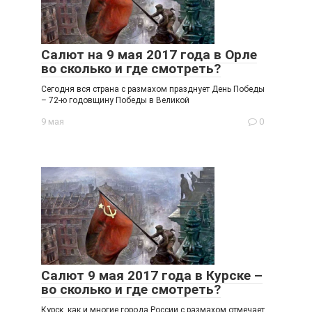
Салют на 9 мая 2017 года в Орле
во сколько и где смотреть?
Сегодня вся страна с размахом празднует День Победы
– 72-ю годовщину Победы в Великой
9 мая
0
Салют 9 мая 2017 года в Курске –
во сколько и где смотреть?
Курск, как и многие города России с размахом отмечает