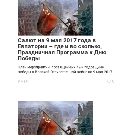
Салют на 9 мая 2017 года в
Евпатории – где и во сколько,
Праздничная Программа к Дню
Победы
План мероприятий, посвященных 72-й годовщине
победы в Великой Отечественной войне на 9 мая 2017
9 мая
0