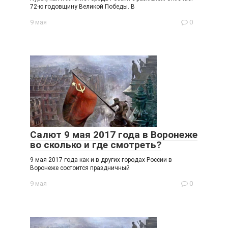
72-ю годовщину Великой Победы. В
9 мая
0
Салют 9 мая 2017 года в Воронеже
во сколько и где смотреть?
9 мая 2017 года как и в других городах России в
Воронеже состоится праздничный
9 мая
0