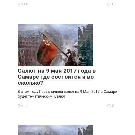
9 мая
0
Салют на 9 мая 2017 года в
Самаре где состоится и во
сколько?
В этом году Праздничный салют на 9 Мая 2017 в Самаре
будет тематическим. Салют
9 мая
0