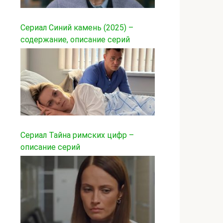
Сериал Синий камень (2025) –
содержание, описание серий
Сериал Тайна римских цифр –
описание серий