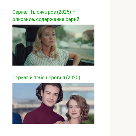
Сериал Тысяча роз (2025) –
описание, содержание серий
Сериал Я тебе неровня (2025)