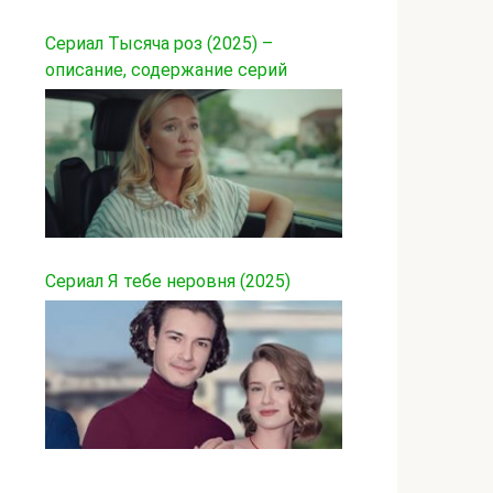
Сериал Тысяча роз (2025) –
описание, содержание серий
Сериал Я тебе неровня (2025)