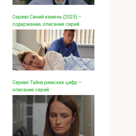
Сериал Синий камень (2025) –
содержание, описание серий
Сериал Тайна римских цифр –
описание серий