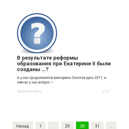
В результате реформы
образования при Екатерине II были
созданы …?
А у нас продолжается викторина Золотое руно 2017, и
сейчас у нас вопрос —
Золотое руно
0
Пагинация
Назад
1
…
29
30
31
…