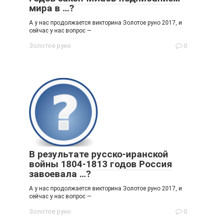
мира в …?
А у нас продолжается викторина Золотое руно 2017, и
сейчас у нас вопрос —
Золотое руно
0
В результате русско-иранской
войны 1804-1813 годов Россия
завоевала …?
А у нас продолжается викторина Золотое руно 2017, и
сейчас у нас вопрос —
Золотое руно
0