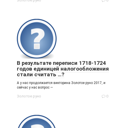
Золотое руно
0
В результате переписи 1718-1724
годов единицей налогообложения
стали считать …?
А у нас продолжается викторина Золотое руно 2017, и
сейчас у нас вопрос —
Золотое руно
0