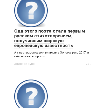
Ода этого поэта стала первым
русским стихотворением,
получившим широкую
европейскую известность
А у нас продолжается викторина Золотое руно 2017, и
сейчас у нас вопрос —
Золотое руно
0