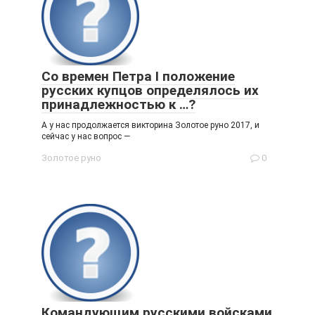
Со времен Петра I положение
русских купцов определялось их
принадлежностью к …?
А у нас продолжается викторина Золотое руно 2017, и
сейчас у нас вопрос —
Золотое руно
0
Командующим русскими войсками