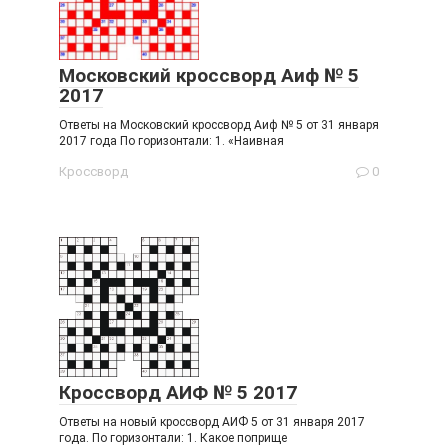
Московский кроссворд Аиф № 5
2017
Ответы на Московский кроссворд Аиф № 5 от 31 января
2017 года По горизонтали: 1. «Наивная
Кроссворд
0
Кроссворд АИФ № 5 2017
Ответы на новый кроссворд АИФ 5 от 31 января 2017
года. По горизонтали: 1. Какое поприще