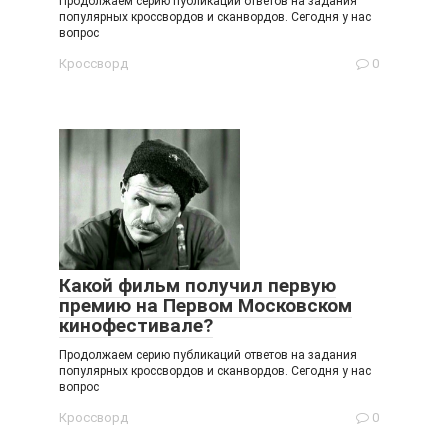
Продолжаем серию публикаций ответов на задания
популярных кроссвордов и сканвордов. Сегодня у нас
вопрос
Кроссворд
0
Какой фильм получил первую
премию на Первом Московском
кинофестивале?
Продолжаем серию публикаций ответов на задания
популярных кроссвордов и сканвордов. Сегодня у нас
вопрос
Кроссворд
0