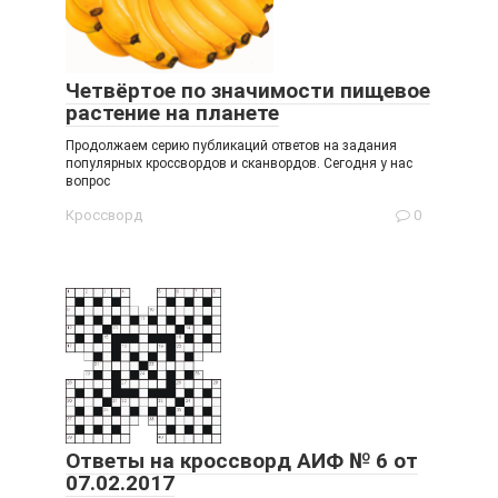
Четвёртое по значимости пищевое
растение на планете
Продолжаем серию публикаций ответов на задания
популярных кроссвордов и сканвордов. Сегодня у нас
вопрос
Кроссворд
0
Ответы на кроссворд АИФ № 6 от
07.02.2017