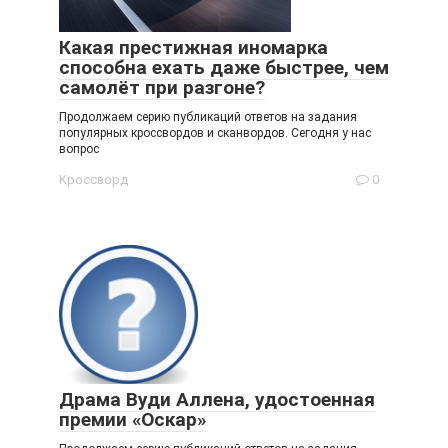
Какая престижная иномарка
способна ехать даже быстрее, чем
самолёт при разгоне?
Продолжаем серию публикаций ответов на задания
популярных кроссвордов и сканвордов. Сегодня у нас
вопрос
Кроссворд
0
Драма Вуди Аллена, удостоенная
премии «Оскар»