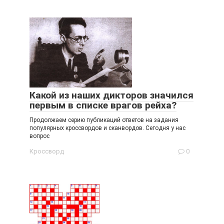
Какой из наших дикторов значился
первым в списке врагов рейха?
Продолжаем серию публикаций ответов на задания
популярных кроссвордов и сканвордов. Сегодня у нас
вопрос
Кроссворд
0