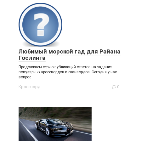
Любимый морской гад для Райана
Гослинга
Продолжаем серию публикаций ответов на задания
популярных кроссвордов и сканвордов. Сегодня у нас
вопрос
Кроссворд
0