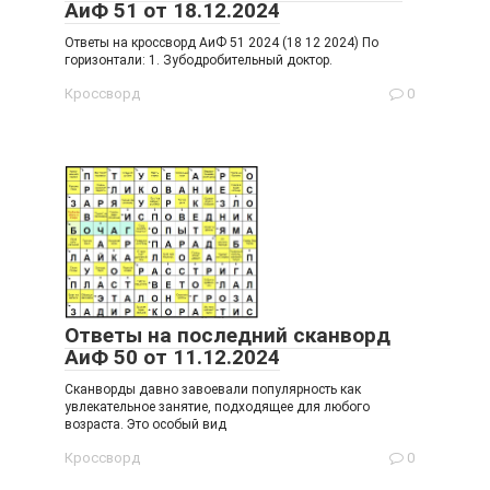
АиФ 51 от 18.12.2024
Ответы на кроссворд АиФ 51 2024 (18 12 2024) По
горизонтали: 1. Зубодробительный доктор.
Кроссворд
0
Ответы на последний сканворд
АиФ 50 от 11.12.2024
Сканворды давно завоевали популярность как
увлекательное занятие, подходящее для любого
возраста. Это особый вид
Кроссворд
0