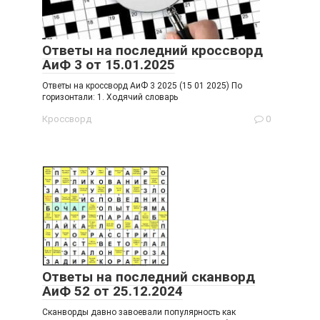
Ответы на последний кроссворд
АиФ 3 от 15.01.2025
Ответы на кроссворд АиФ 3 2025 (15 01 2025) По
горизонтали: 1. Ходячий словарь
Кроссворд
0
Ответы на последний сканворд
АиФ 52 от 25.12.2024
Сканворды давно завоевали популярность как