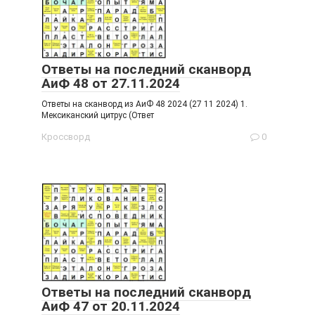
Ответы на последний сканворд
АиФ 48 от 27.11.2024
Ответы на сканворд из АиФ 48 2024 (27 11 2024) 1.
Мексиканский цитрус (Ответ
Кроссворд
0
Ответы на последний сканворд
АиФ 47 от 20.11.2024