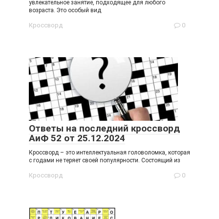
увлекательное занятие, подходящее для любого
возраста. Это особый вид
Кроссворд
0
Ответы на последний кроссворд
АиФ 52 от 25.12.2024
Кроссворд – это интеллектуальная головоломка, которая
с годами не теряет своей популярности. Состоящий из
Кроссворд
0