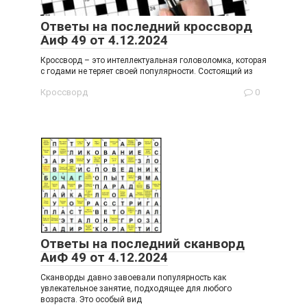
Ответы на последний кроссворд
АиФ 49 от 4.12.2024
Кроссворд – это интеллектуальная головоломка, которая
с годами не теряет своей популярности. Состоящий из
Кроссворд
0
Ответы на последний сканворд
АиФ 49 от 4.12.2024
Сканворды давно завоевали популярность как
увлекательное занятие, подходящее для любого
возраста. Это особый вид