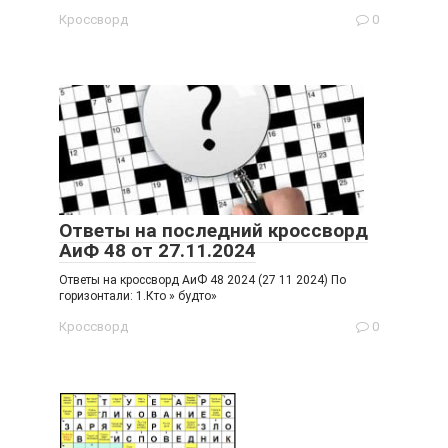
Кроссворд
0
Ответы на последний кроссворд
АиФ 48 от 27.11.2024
Ответы на кроссворд АиФ 48 2024 (27 11 2024) По
горизонтали: 1.Кто » будто»
Кроссворд
0