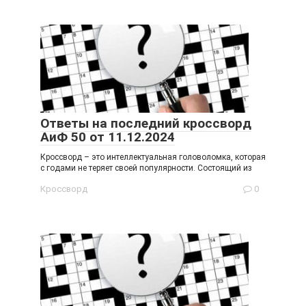
Ответы на последний кроссворд
АиФ 50 от 11.12.2024
Кроссворд – это интеллектуальная головоломка, которая
с годами не теряет своей популярности. Состоящий из
Кроссворд
0