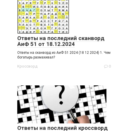
Ответы на последний сканворд
АиФ 51 от 18.12.2024
Ответы на сканворд из АиФ 51 2024 (18 12 2024) 1. Чем
богатырь размахивал?
Кроссворд
0
Ответы на последний кроссворд