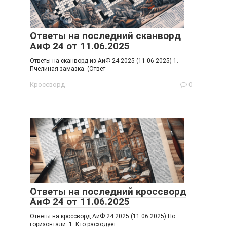
Ответы на последний сканворд
АиФ 24 от 11.06.2025
Ответы на сканворд из АиФ 24 2025 (11 06 2025) 1.
Пчелиная замазка. (Ответ
Кроссворд
0
Ответы на последний кроссворд
АиФ 24 от 11.06.2025
Ответы на кроссворд АиФ 24 2025 (11 06 2025) По
горизонтали: 1. Кто расходует