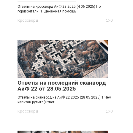
Ответы на кроссворд АиФ 23 2025 (4 06 2025) По
горизонтали: 1. Денежная помощь
Кроссворд
0
Ответы на последний сканворд
АиФ 22 от 28.05.2025
Ответы на сканворд из АиФ 22 2025 (28 05 2025) 1.Чем
капитан рулит? (Ответ
Кроссворд
0