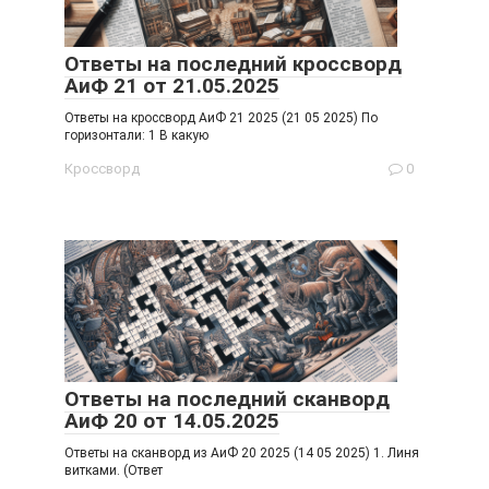
Ответы на последний кроссворд
АиФ 21 от 21.05.2025
Ответы на кроссворд АиФ 21 2025 (21 05 2025) По
горизонтали: 1 В какую
Кроссворд
0
Ответы на последний сканворд
АиФ 20 от 14.05.2025
Ответы на сканворд из АиФ 20 2025 (14 05 2025) 1. Линя
витками. (Ответ