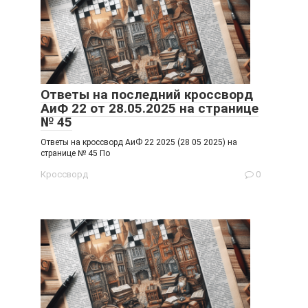
Ответы на последний кроссворд
АиФ 22 от 28.05.2025 на странице
№ 45
Ответы на кроссворд АиФ 22 2025 (28 05 2025) на
странице № 45 По
Кроссворд
0