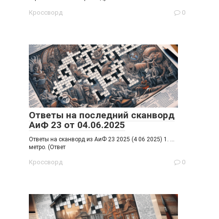
Кроссворд
0
Ответы на последний сканворд
АиФ 23 от 04.06.2025
Ответы на сканворд из АиФ 23 2025 (4 06 2025) 1. …
метро. (Ответ
Кроссворд
0