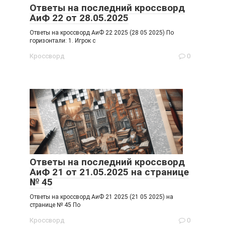
Ответы на последний кроссворд
АиФ 22 от 28.05.2025
Ответы на кроссворд АиФ 22 2025 (28 05 2025) По
горизонтали: 1. Игрок с
Кроссворд
0
Ответы на последний кроссворд
АиФ 21 от 21.05.2025 на странице
№ 45
Ответы на кроссворд АиФ 21 2025 (21 05 2025) на
странице № 45 По
Кроссворд
0