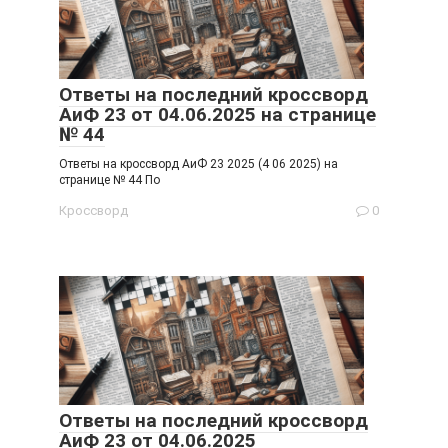
Ответы на последний кроссворд
АиФ 23 от 04.06.2025 на странице
№ 44
Ответы на кроссворд АиФ 23 2025 (4 06 2025) на
странице № 44 По
Кроссворд
0
Ответы на последний кроссворд
АиФ 23 от 04.06.2025