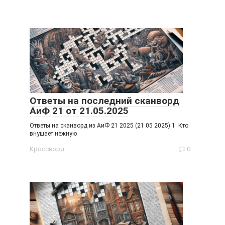
Ответы на последний сканворд
АиФ 21 от 21.05.2025
Ответы на сканворд из АиФ 21 2025 (21 05 2025) 1. Кто
внушает нежную
Кроссворд
0