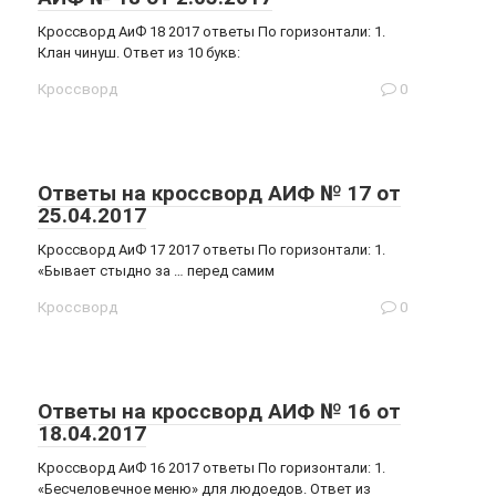
Кроссворд АиФ 18 2017 ответы По горизонтали: 1.
Клан чинуш. Ответ из 10 букв:
Кроссворд
0
Ответы на кроссворд АИФ № 17 от
25.04.2017
Кроссворд АиФ 17 2017 ответы По горизонтали: 1.
«Бывает стыдно за … перед самим
Кроссворд
0
Ответы на кроссворд АИФ № 16 от
18.04.2017
Кроссворд АиФ 16 2017 ответы По горизонтали: 1.
«Бесчеловечное меню» для людоедов. Ответ из