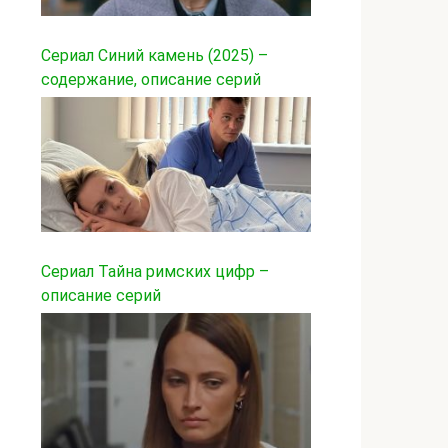
Сериал Синий камень (2025) –
содержание, описание серий
Сериал Тайна римских цифр –
описание серий