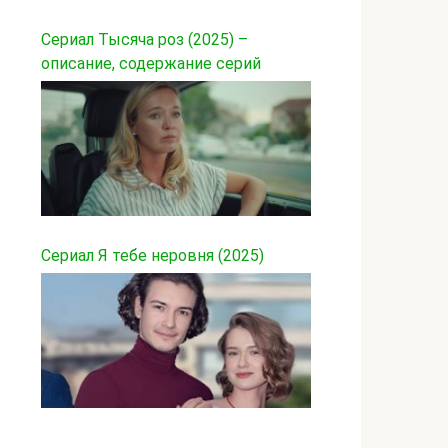
Сериал Тысяча роз (2025) –
описание, содержание серий
Сериал Я тебе неровня (2025)