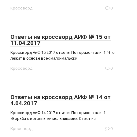
Кроссворд
0
Ответы на кроссворд АИФ № 15 от
11.04.2017
Кроссворд АиФ 15 2017 ответы По горизонтали: 1. Что
лежит в основе всех мало-мальски
Кроссворд
0
Ответы на кроссворд АИФ № 14 от
4.04.2017
Кроссворд АиФ 14 2017 ответы По горизонтали: 1.
«Борьба с ветряными мельницами». Ответ из
Кроссворд
0