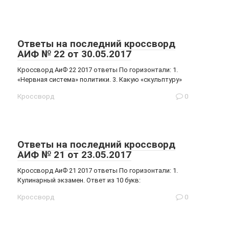
Ответы на последний кроссворд
АИФ № 22 от 30.05.2017
Кроссворд АиФ 22 2017 ответы По горизонтали: 1.
«Нервная система» политики. 3. Какую «скульптуру»
Кроссворд
0
Ответы на последний кроссворд
АИФ № 21 от 23.05.2017
Кроссворд АиФ 21 2017 ответы По горизонтали: 1.
Кулинарный экзамен. Ответ из 10 букв:
Кроссворд
0