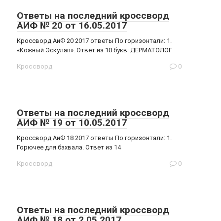
Ответы на последний кроссворд
АИФ № 20 от 16.05.2017
Кроссворд АиФ 20 2017 ответы По горизонтали: 1.
«Кожный Эскулап». Ответ из 10 букв: ДЕРМАТОЛОГ
Кроссворд
0
Ответы на последний кроссворд
АИФ № 19 от 10.05.2017
Кроссворд АиФ 18 2017 ответы По горизонтали: 1.
Горючее для бахвала. Ответ из 14
Кроссворд
0
Ответы на последний кроссворд
АИФ № 18 от 2.05.2017