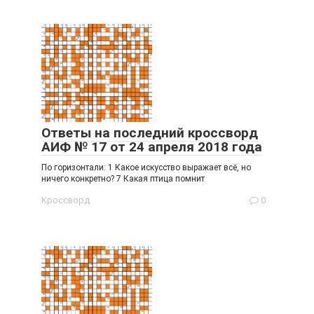
Ответы на последний кроссворд
АИФ № 17 от 24 апреля 2018 года
По горизонтали: 1 Какое искусство выражает всё, но
ничего конкретно? 7 Какая птица помнит
Кроссворд
0