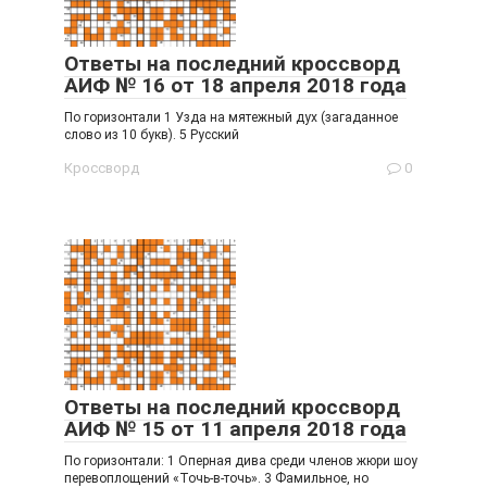
Ответы на последний кроссворд
АИФ № 16 от 18 апреля 2018 года
По горизонтали 1 Узда на мятежный дух (загаданное
слово из 10 букв). 5 Русский
Кроссворд
0
Ответы на последний кроссворд
АИФ № 15 от 11 апреля 2018 года
По горизонтали: 1 Оперная дива среди членов жюри шоу
перевоплощений «Точь-в-точь». 3 Фамильное, но