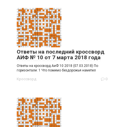
Ответы на последний кроссворд
АИФ № 10 от 7 марта 2018 года
Ответы на кроссворд АиФ 10 2018 (07.03.2018) По
горизонтали: 1 Что помимо бездорожья наметил
Кроссворд
0