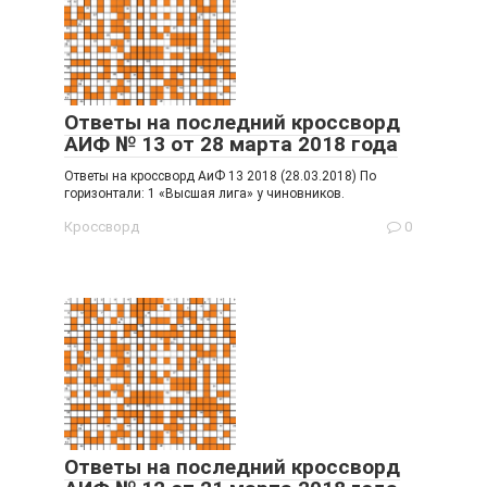
Ответы на последний кроссворд
АИФ № 13 от 28 марта 2018 года
Ответы на кроссворд АиФ 13 2018 (28.03.2018) По
горизонтали: 1 «Высшая лига» у чиновников.
Кроссворд
0
Ответы на последний кроссворд