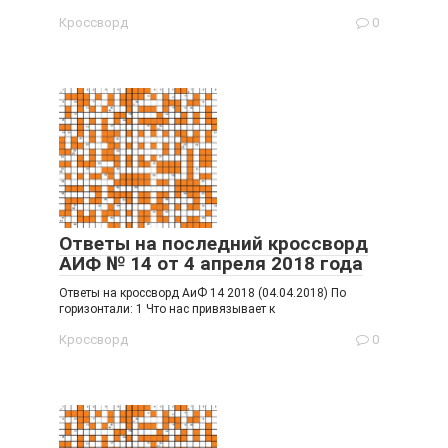
Кроссворд
0
Ответы на последний кроссворд
АИФ № 14 от 4 апреля 2018 года
Ответы на кроссворд АиФ 14 2018 (04.04.2018) По
горизонтали: 1 Что нас привязывает к
Кроссворд
0