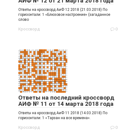
АИФ № 12 от 21 марта 2018 года
Ответы на кроссворд АиФ 12 2018 (21.03.2018) По
горизонтали: 1 «Блюзовое настроение» (загаданное
слово
Кроссворд
0
Ответы на последний кроссворд
АИФ № 11 от 14 марта 2018 года
Ответы на кроссворд АиФ 11 2018 (14.03.2018) По
горизонтали: 1 «Тарзан на все времена».
Кроссворд
0