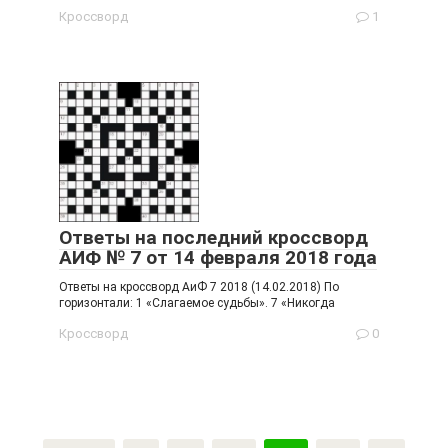
Кроссворд
1
Ответы на последний кроссворд
АИФ № 7 от 14 февраля 2018 года
Ответы на кроссворд АиФ 7 2018 (14.02.2018) По
горизонтали: 1 «Слагаемое судьбы». 7 «Никогда
Кроссворд
0