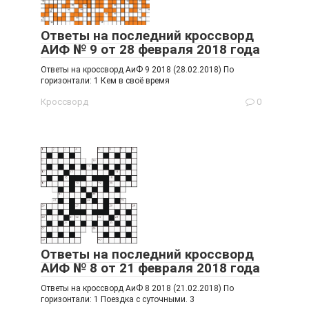
Ответы на последний кроссворд
АИФ № 9 от 28 февраля 2018 года
Ответы на кроссворд АиФ 9 2018 (28.02.2018) По
горизонтали: 1 Кем в своё время
Кроссворд
0
Ответы на последний кроссворд
АИФ № 8 от 21 февраля 2018 года
Ответы на кроссворд АиФ 8 2018 (21.02.2018) По
горизонтали: 1 Поездка с суточными. 3