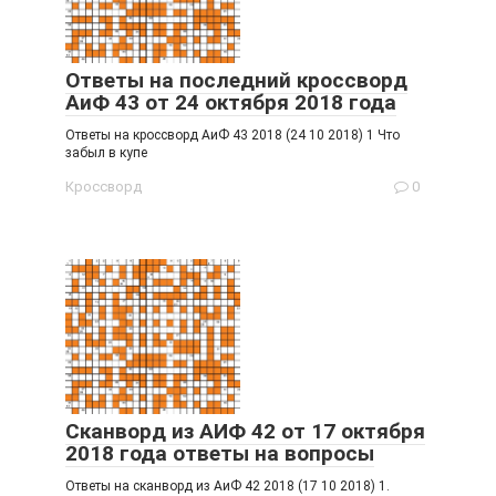
Ответы на последний кроссворд
АиФ 43 от 24 октября 2018 года
Ответы на кроссворд АиФ 43 2018 (24 10 2018) 1 Что
забыл в купе
Кроссворд
0
Сканворд из АИФ 42 от 17 октября
2018 года ответы на вопросы
Ответы на сканворд из АиФ 42 2018 (17 10 2018) 1.