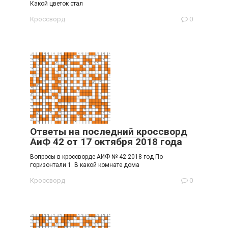
Какой цветок стал
Кроссворд
0
Ответы на последний кроссворд
АиФ 42 от 17 октября 2018 года
Вопросы в кроссворде АИФ № 42 2018 год По
горизонтали 1. В какой комнате дома
Кроссворд
0