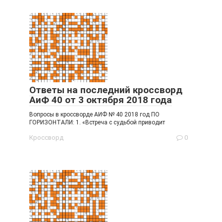
Ответы на последний кроссворд
АиФ 40 от 3 октября 2018 года
Вопросы в кроссворде АИФ № 40 2018 год ПО
ГОРИЗОНТАЛИ: 1. «Встреча с судьбой приводит
Кроссворд
0