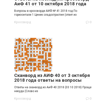
АиФ 41 от 10 октября 2018 года
Вопросы в кроссворде АИФ № 41 2018 год По
горизонтали 1 Циник сладострастия (ответ из
Кроссворд
0
Сканворд из АИФ 40 от 3 октября
2018 года ответы на вопросы
Ответы на сканворд из АиФ 40 2018 (03 10 2018) Проще
некуда (Слово из
Кроссворд
0