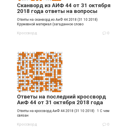
Сканворд из АИФ 44 от 31 октября
2018 года ответы на вопросы
Ответы на сканворд из АиФ 44 2018 (31 10 2018)
Кружевной материал (загаданное слово
Кроссворд
0
Ответы на последний кроссворд
АиФ 44 от 31 октября 2018 года
Ответы на кроссворд АиФ 44 2018 (31 10 2018) 1 С чем
связан
Кроссворд
0