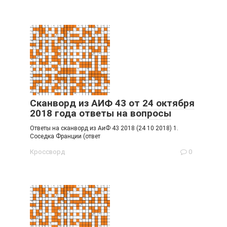
Сканворд из АИФ 43 от 24 октября
2018 года ответы на вопросы
Ответы на сканворд из АиФ 43 2018 (24 10 2018) 1.
Соседка Франции (ответ
Кроссворд
0