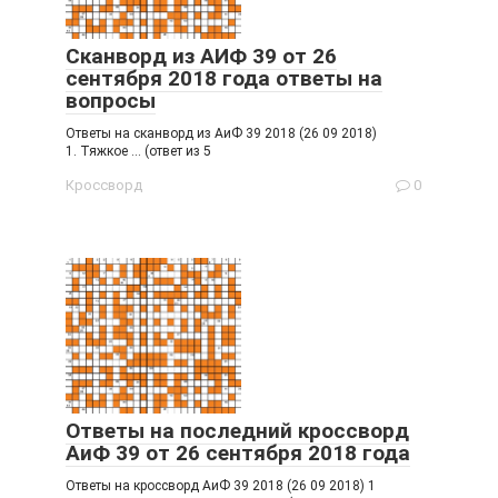
Сканворд из АИФ 39 от 26
сентября 2018 года ответы на
вопросы
Ответы на сканворд из АиФ 39 2018 (26 09 2018)
1. Тяжкое … (ответ из 5
Кроссворд
0
Ответы на последний кроссворд
АиФ 39 от 26 сентября 2018 года
Ответы на кроссворд АиФ 39 2018 (26 09 2018) 1