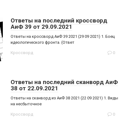
Ответы на последний кроссворд
АиФ 39 от 29.09.2021
Ответы на кроссворд АиФ 39 2021 (29 09 2021) 1. Боец
идеологического фронта. (Ответ
Кроссворд
0
Ответы на последний сканворд АиФ
38 от 22.09.2021
Ответы на сканворд из АиФ 38 2021 (22 09 2021) 1. Виды
на несбыточное
Кроссворд
0