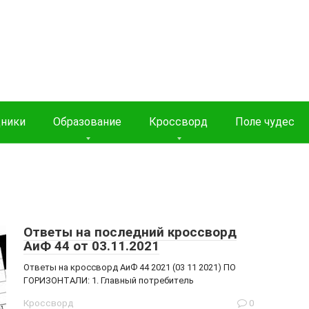
дники
Образование
Кроссворд
Поле чудес
Ответы на последний кроссворд
АиФ 44 от 03.11.2021
Ответы на кроссворд АиФ 44 2021 (03 11 2021) ПО
ГОРИЗОНТАЛИ: 1. Главный потребитель
Кроссворд
0