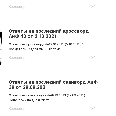
Кроссворд
0
Ответы на последний кроссворд
АиФ 40 от 6.10.2021
Ответы на кроссворд АиФ 40 2021 (6 10 2021) 1.
Создатель недостачи. (Ответ из
Кроссворд
0
Ответы на последний сканворд АиФ
39 от 29.09.2021
Ответы на сканворд из АиФ 39 2021 (29 09 2021)
Поисковик на дне (Ответ
Кроссворд
0