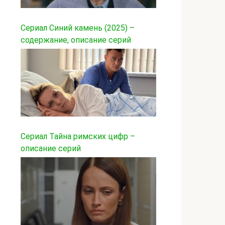
Сериал Синий камень (2025) –
содержание, описание серий
Сериал Тайна римских цифр –
описание серий