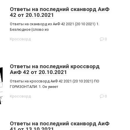
Ответы на последний сканворд АиФ
42 от 20.10.2021
Ответы на сканворд из АиФ 42 2021 (20 10 2021) 1.
Безлюдное (слово из
Кроссворд
0
Ответы на последний кроссворд
АиФ 42 от 20.10.2021
Ответы на кроссворд АиФ 42 2021 (20 10 2021) ПО
ГОРИЗОНТАЛИ: 1. Он умеет
Кроссворд
0
Ответы на последний сканворд АиФ
41 от 13.10.2021