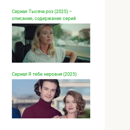
Сериал Тысяча роз (2025) –
описание, содержание серий
Сериал Я тебе неровня (2025)