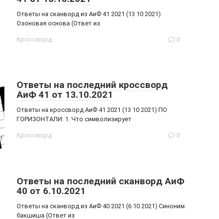
Ответы на сканворд из АиФ 41 2021 (13 10 2021)
Озоновая основа (Ответ из
Кроссворд
0
Ответы на последний кроссворд
АиФ 41 от 13.10.2021
Ответы на кроссворд АиФ 41 2021 (13 10 2021) ПО
ГОРИЗОНТАЛИ: 1. Что символизирует
Кроссворд
0
Ответы на последний сканворд АиФ
40 от 6.10.2021
Ответы на сканворд из АиФ 40 2021 (6 10 2021) Синоним
бакшиша (Ответ из