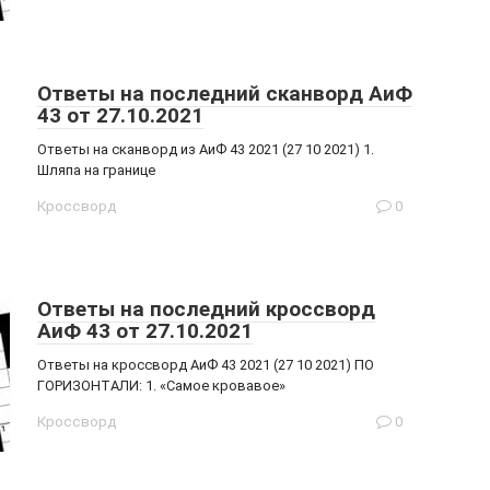
Ответы на последний сканворд АиФ
43 от 27.10.2021
Ответы на сканворд из АиФ 43 2021 (27 10 2021) 1.
Шляпа на границе
Кроссворд
0
Ответы на последний кроссворд
АиФ 43 от 27.10.2021
Ответы на кроссворд АиФ 43 2021 (27 10 2021) ПО
ГОРИЗОНТАЛИ: 1. «Самое кровавое»
Кроссворд
0