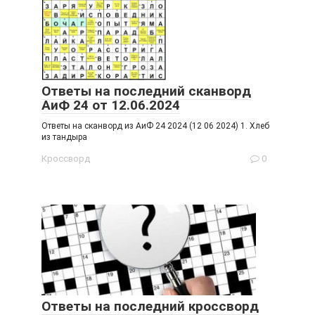
Ответы на последний сканворд
АиФ 24 от 12.06.2024
Ответы на сканворд из АиФ 24 2024 (12 06 2024) 1. Хлеб
из тандыра
Кроссворд
0
Ответы на последний кроссворд