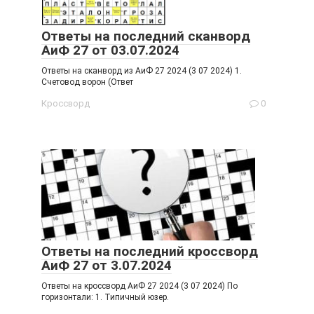
Ответы на последний сканворд
АиФ 27 от 03.07.2024
Ответы на сканворд из АиФ 27 2024 (3 07 2024) 1.
Счетовод ворон (Ответ
Кроссворд
0
Ответы на последний кроссворд
АиФ 27 от 3.07.2024
Ответы на кроссворд АиФ 27 2024 (3 07 2024) По
горизонтали: 1. Типичный юзер.