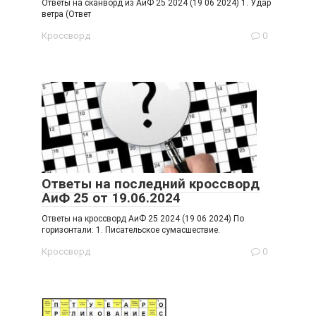
Ответы на сканворд из АиФ 25 2024 (19 06 2024) 1. Удар
ветра (Ответ
Кроссворд
0
Ответы на последний кроссворд
АиФ 25 от 19.06.2024
Ответы на кроссворд АиФ 25 2024 (19 06 2024) По
горизонтали: 1. Писательское сумасшествие.
Кроссворд
0