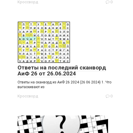
Кроссворд
0
Ответы на последний сканворд
АиФ 26 от 26.06.2024
Ответы на сканворд из АиФ 26 2024 (26 06 2024) 1. Что
вытаскивают из
Кроссворд
0