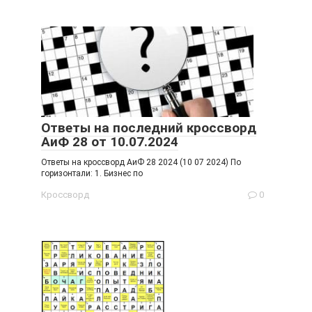
Ответы на последний кроссворд
АиФ 28 от 10.07.2024
Ответы на кроссворд АиФ 28 2024 (10 07 2024) По
горизонтали: 1. Бизнес по
Кроссворд
0