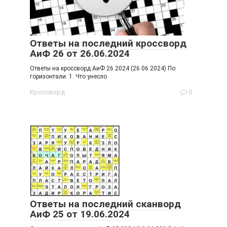
Ответы на последний кроссворд
АиФ 26 от 26.06.2024
Ответы на кроссворд АиФ 26 2024 (26 06 2024) По
горизонтали: 1. Что унесло
Кроссворд
0
Ответы на последний сканворд
АиФ 25 от 19.06.2024