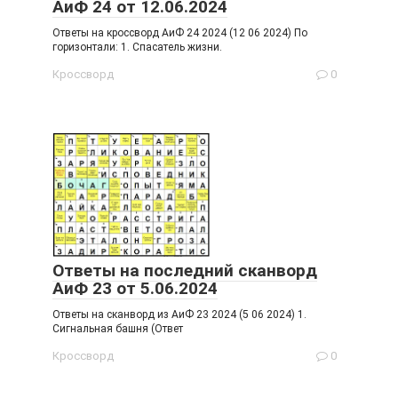
АиФ 24 от 12.06.2024
Ответы на кроссворд АиФ 24 2024 (12 06 2024) По
горизонтали: 1. Спасатель жизни.
Кроссворд
0
Ответы на последний сканворд
АиФ 23 от 5.06.2024
Ответы на сканворд из АиФ 23 2024 (5 06 2024) 1.
Сигнальная башня (Ответ
Кроссворд
0