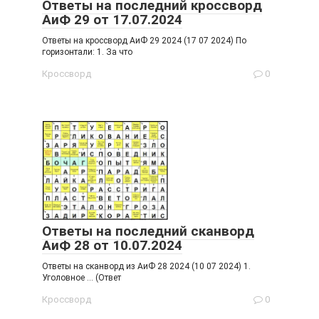
Ответы на последний кроссворд
АиФ 29 от 17.07.2024
Ответы на кроссворд АиФ 29 2024 (17 07 2024) По
горизонтали: 1. За что
Кроссворд
0
Ответы на последний сканворд
АиФ 28 от 10.07.2024
Ответы на сканворд из АиФ 28 2024 (10 07 2024) 1.
Уголовное … (Ответ
Кроссворд
0