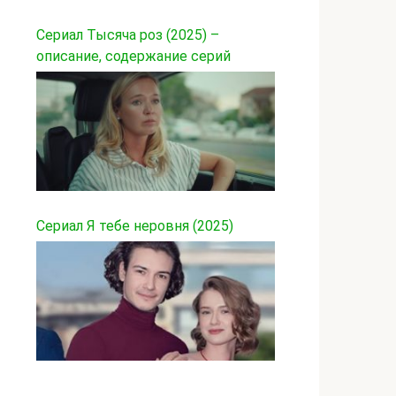
Сериал Тысяча роз (2025) –
описание, содержание серий
Сериал Я тебе неровня (2025)