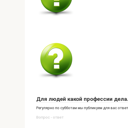
Для людей какой профессии дела
Регулярно по субботам мы публикуем для вас отв
Вопрос - ответ