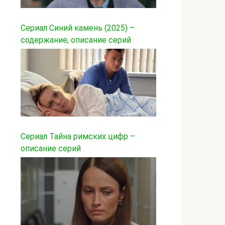
Сериал Синий камень (2025) –
содержание, описание серий
Сериал Тайна римских цифр –
описание серий