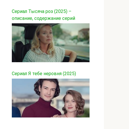
Сериал Тысяча роз (2025) –
описание, содержание серий
Сериал Я тебе неровня (2025)