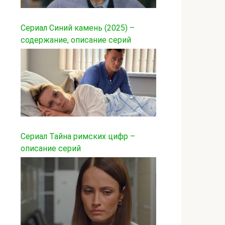
Сериал Синий камень (2025) –
содержание, описание серий
Сериал Тайна римских цифр –
описание серий