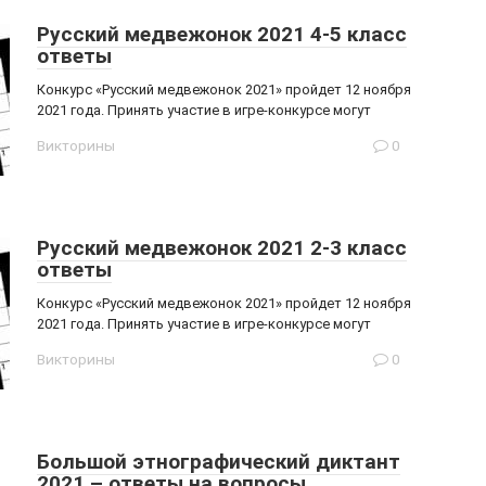
Русский медвежонок 2021 4-5 класс
ответы
Конкурс «Русский медвежонок 2021» пройдет 12 ноября
2021 года. Принять участие в игре-конкурсе могут
Викторины
0
Русский медвежонок 2021 2-3 класс
ответы
Конкурс «Русский медвежонок 2021» пройдет 12 ноября
2021 года. Принять участие в игре-конкурсе могут
Викторины
0
Большой этнографический диктант
2021 – ответы на вопросы