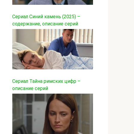
Сериал Синий камень (2025) –
содержание, описание серий
Сериал Тайна римских цифр –
описание серий