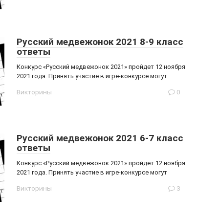
Русский медвежонок 2021 8-9 класс
ответы
Конкурс «Русский медвежонок 2021» пройдет 12 ноября
2021 года. Принять участие в игре-конкурсе могут
Викторины
0
Русский медвежонок 2021 6-7 класс
ответы
Конкурс «Русский медвежонок 2021» пройдет 12 ноября
2021 года. Принять участие в игре-конкурсе могут
Викторины
3