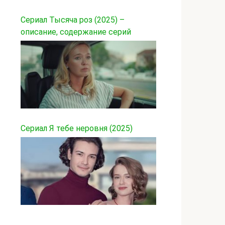
Сериал Тысяча роз (2025) –
описание, содержание серий
Сериал Я тебе неровня (2025)