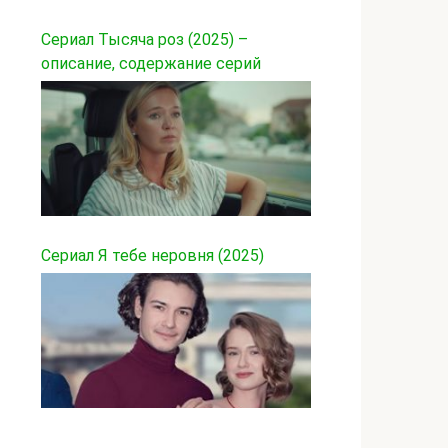
Сериал Тысяча роз (2025) –
описание, содержание серий
Сериал Я тебе неровня (2025)