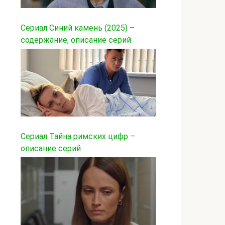
Сериал Синий камень (2025) –
содержание, описание серий
Сериал Тайна римских цифр –
описание серий