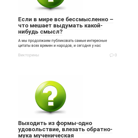
Если в мире все бессмысленно –
что мешает выдумать какой-
нибудь смысл?
А мы продолжаем публиковать самые интересные
цитаты всех времен и народов, и сегодня у нас
Викторины
0
Выходить из формы-одно
удовольствие, влезать обратно-
мука мученическая