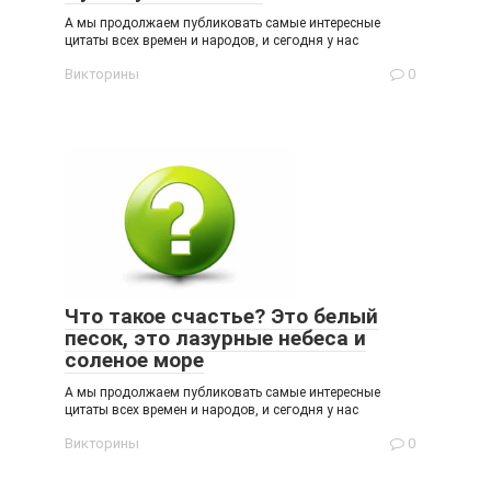
А мы продолжаем публиковать самые интересные
цитаты всех времен и народов, и сегодня у нас
Викторины
0
Что такое счастье? Это белый
песок, это лазурные небеса и
соленое море
А мы продолжаем публиковать самые интересные
цитаты всех времен и народов, и сегодня у нас
Викторины
0