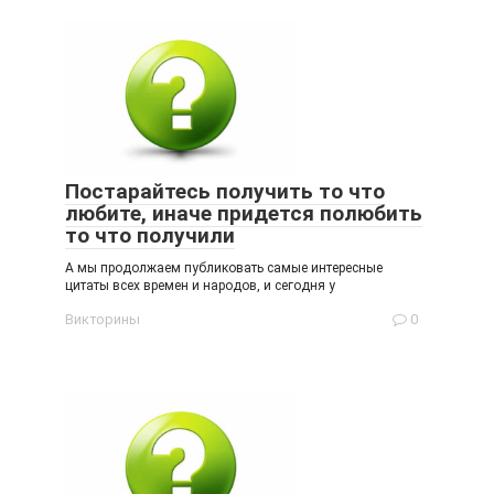
Постарайтесь получить то что
любите, иначе придется полюбить
то что получили
А мы продолжаем публиковать самые интересные
цитаты всех времен и народов, и сегодня у
Викторины
0