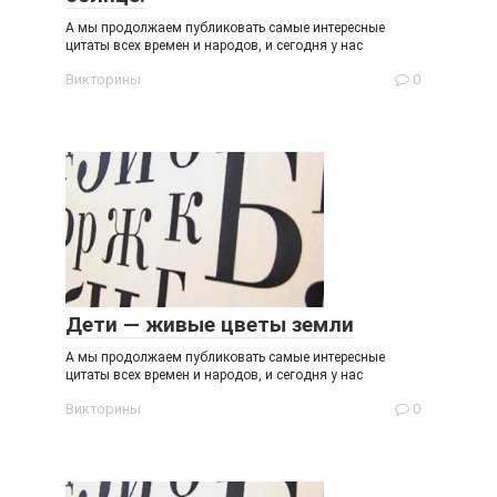
А мы продолжаем публиковать самые интересные
цитаты всех времен и народов, и сегодня у нас
Викторины
0
Дети — живые цветы земли
А мы продолжаем публиковать самые интересные
цитаты всех времен и народов, и сегодня у нас
Викторины
0