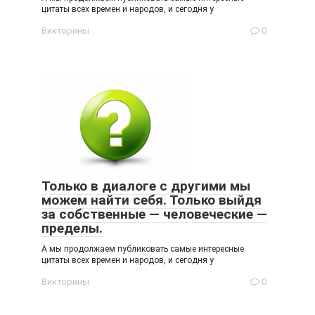
цитаты всех времен и народов, и сегодня у
Викторины
0
Только в диалоге с другими мы
можем найти себя. Только выйдя
за собственные — человеческие —
пределы.
А мы продолжаем публиковать самые интересные
цитаты всех времен и народов, и сегодня у
Викторины
0