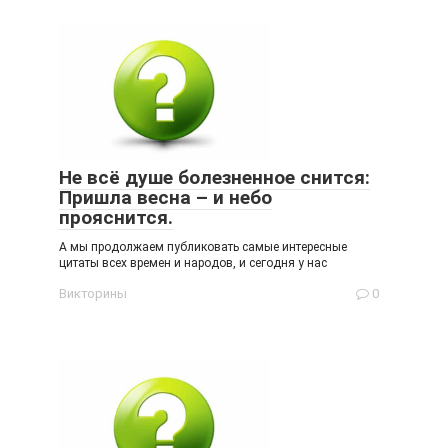
Не всё душе болезненное снится:
Пришла весна – и небо
прояснится.
А мы продолжаем публиковать самые интересные
цитаты всех времен и народов, и сегодня у нас
Викторины
0