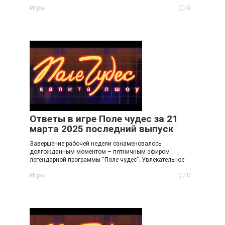
Игры
0
Ответы в игре Поле чудес за 21
марта 2025 последний выпуск
Завершение рабочей недели ознаменовалось
долгожданным моментом – пятничным эфиром
легендарной программы “Поле чудес”. Увлекательное
Игры
0