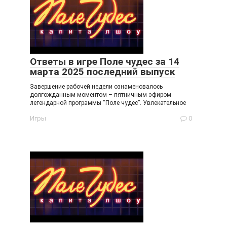
Ответы в игре Поле чудес за 14
марта 2025 последний выпуск
Завершение рабочей недели ознаменовалось
долгожданным моментом – пятничным эфиром
легендарной программы “Поле чудес”. Увлекательное
Игры
0