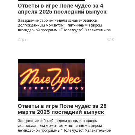
Ответы в игре Поле чудес за 4
апреля 2025 последний выпуск
Завершение рабочей недели ознаменовалось
долгожданным моментом – пятничным эфиром
легендарной программы “Поле чудес”. Увлекательное
Игры
0
Ответы в игре Поле чудес за 28
марта 2025 последний выпуск
Завершение рабочей недели ознаменовалось
долгожданным моментом – пятничным эфиром
легендарной программы “Поле чудес”. Увлекательное