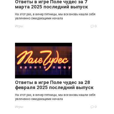
Ответы в игре Поле чудес за 7
марта 2025 последний выпуск
На этот раз, в вечер пятницы, мы все вновь нашли себя
увлеченно ожидающими начала
Игры
0
Ответы в игре Поле чудес за 28
февраля 2025 последний выпуск
На этот раз, в вечер пятницы, мы все вновь нашли себя
увлеченно ожидающими начала
Игры
0