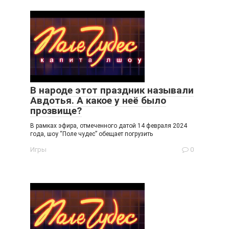
В народе этот праздник называли
Авдотья. А какое у неё было
прозвище?
В рамках эфира, отмеченного датой 14 февраля 2024
года, шоу “Поле чудес” обещает погрузить
Игры
0