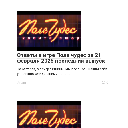
Ответы в игре Поле чудес за 21
февраля 2025 последний выпуск
На этот раз, в вечер пятницы, мы все вновь нашли себя
увлеченно ожидающими начала
Игры
0