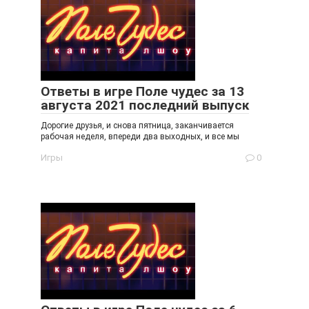
Ответы в игре Поле чудес за 13
августа 2021 последний выпуск
Дорогие друзья, и снова пятница, заканчивается
рабочая неделя, впереди два выходных, и все мы
Игры
0