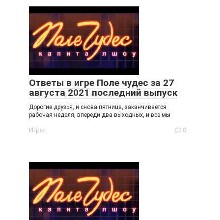
Ответы в игре Поле чудес за 27
августа 2021 последний выпуск
Дорогие друзья, и снова пятница, заканчивается
рабочая неделя, впереди два выходных, и все мы
Игры
0