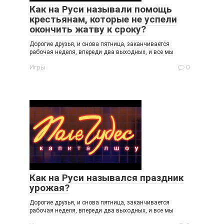
Как на Руси называли помощь
крестьянам, которые не успели
окончить жатву к сроку?
Дорогие друзья, и снова пятница, заканчивается
рабочая неделя, впереди два выходных, и все мы
Игры
0
Как на Руси назывался праздник
урожая?
Дорогие друзья, и снова пятница, заканчивается
рабочая неделя, впереди два выходных, и все мы