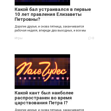
Какой бал устраивался в первые
10 лет правления Елизаветы
Петровны?
Дорогие друзья, и снова пятница, заканчивается
рабочая неделя, впереди два выходных, и все мы
Игры
0
Какой кант был наиболее
распространен во время
царствования Петра I?
Дорогие друзья, и снова пятница, заканчивается