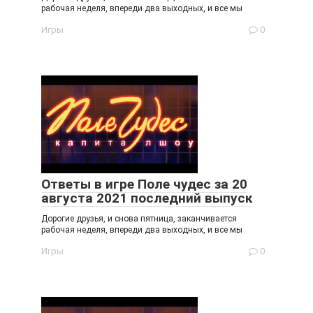
рабочая неделя, впереди два выходных, и все мы
Игры
0
Ответы в игре Поле чудес за 20
августа 2021 последний выпуск
Дорогие друзья, и снова пятница, заканчивается
рабочая неделя, впереди два выходных, и все мы
Игры
0