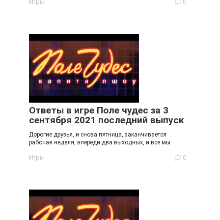
Игры
0
Ответы в игре Поле чудес за 3
сентября 2021 последний выпуск
Дорогие друзья, и снова пятница, заканчивается
рабочая неделя, впереди два выходных, и все мы
Игры
0