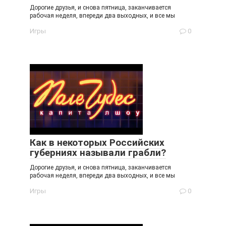
Дорогие друзья, и снова пятница, заканчивается
рабочая неделя, впереди два выходных, и все мы
Игры
0
Как в некоторых Российских
губерниях называли грабли?
Дорогие друзья, и снова пятница, заканчивается
рабочая неделя, впереди два выходных, и все мы
Игры
0