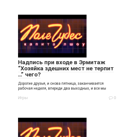
Надпись при входе в Эрмитаж
“Хозяйка здешних мест не терпит
…” чего?
Дорогие друзья, и снова пятница, заканчивается
рабочая неделя, впереди два выходных, и все мы
Игры
0