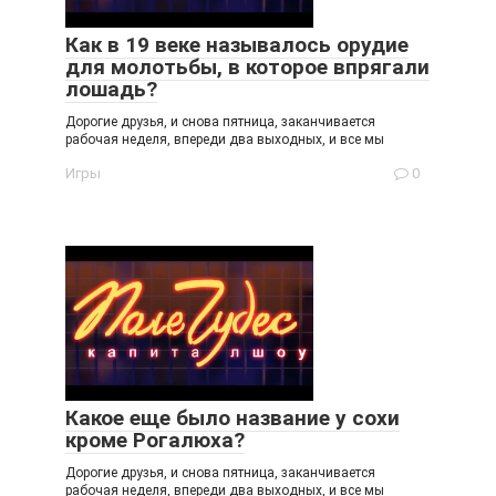
Как в 19 веке называлось орудие
для молотьбы, в которое впрягали
лошадь?
Дорогие друзья, и снова пятница, заканчивается
рабочая неделя, впереди два выходных, и все мы
Игры
0
Какое еще было название у сохи
кроме Рогалюха?
Дорогие друзья, и снова пятница, заканчивается
рабочая неделя, впереди два выходных, и все мы