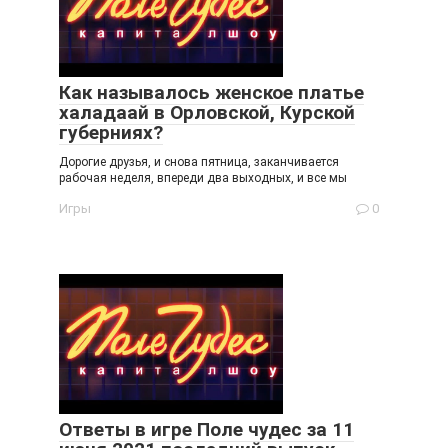
Как называлось женское платье
халадаай в Орловской, Курской
губерниях?
Дорогие друзья, и снова пятница, заканчивается
рабочая неделя, впереди два выходных, и все мы
Игры
0
Ответы в игре Поле чудес за 11