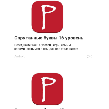
Спрятанные буквы 16 уровень
Перед нами уже 16 уровень игры, самым
запоминающимся в нем для нас стала цитата
Android
0