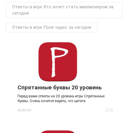
Ответы в игре Кто хочет стать миллионером за
сегодня
Ответы в игре Поле чудес за сегодня
Спрятанные буквы 20 уровень
Перед вами ответы на 20 уровень игры Спрятанные
буквы. Очень хочется верить, что цитата
Android
0