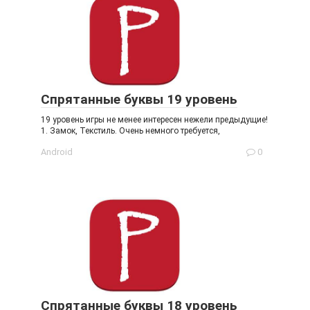
Спрятанные буквы 19 уровень
19 уровень игры не менее интересен нежели предыдущие!
1. Замок, Текстиль. Очень немного требуется,
Android
0
Спрятанные буквы 18 уровень