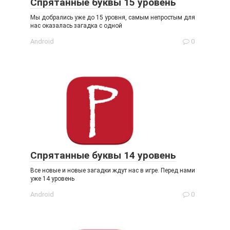
Спрятанные буквы 15 уровень
Мы добрались уже до 15 уровня, самым непростым для
нас оказалась загадка с одной
Android
0
Спрятанные буквы 14 уровень
Все новые и новые загадки ждут нас в игре. Перед нами
уже 14 уровень
Android
0