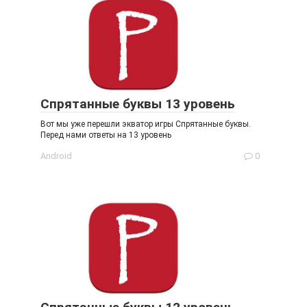
Спрятанные буквы 13 уровень
Вот мы уже перешли экватор игры Спрятанные буквы.
Перед нами ответы на 13 уровень
Android
0