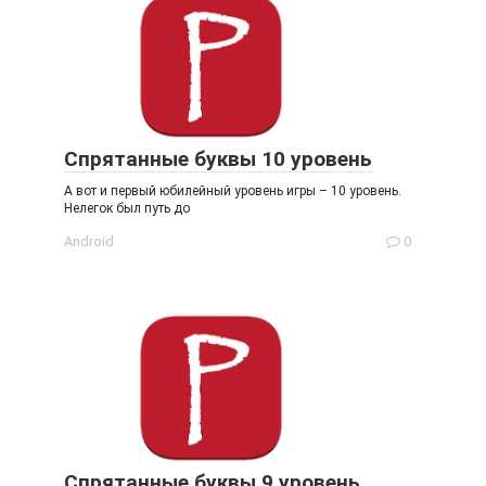
Спрятанные буквы 10 уровень
А вот и первый юбилейный уровень игры – 10 уровень.
Нелегок был путь до
Android
0
Спрятанные буквы 9 уровень