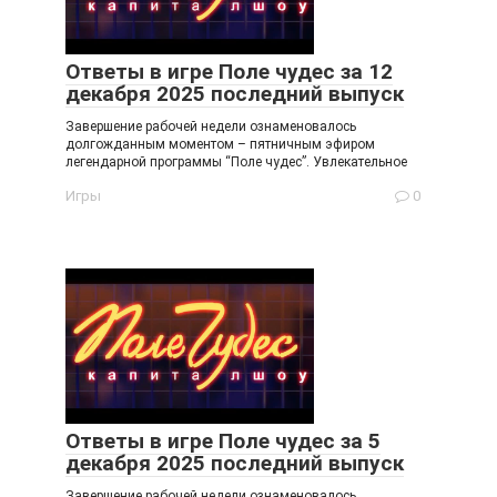
Ответы в игре Поле чудес за 12
декабря 2025 последний выпуск
Завершение рабочей недели ознаменовалось
долгожданным моментом – пятничным эфиром
легендарной программы “Поле чудес”. Увлекательное
Игры
0
Ответы в игре Поле чудес за 5
декабря 2025 последний выпуск
Завершение рабочей недели ознаменовалось