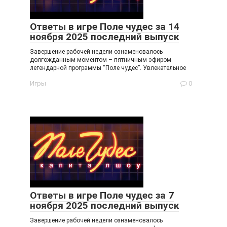
Ответы в игре Поле чудес за 14
ноября 2025 последний выпуск
Завершение рабочей недели ознаменовалось
долгожданным моментом – пятничным эфиром
легендарной программы “Поле чудес”. Увлекательное
Игры
0
Ответы в игре Поле чудес за 7
ноября 2025 последний выпуск
Завершение рабочей недели ознаменовалось