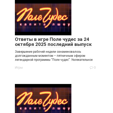
Ответы в игре Поле чудес за 24
октября 2025 последний выпуск
Завершение рабочей недели ознаменовалось
долгожданным моментом – пятничным эфиром
легендарной программы “Поле чудес”. Увлекательное
Игры
0