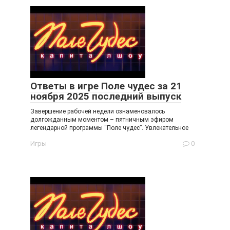
Ответы в игре Поле чудес за 21
ноября 2025 последний выпуск
Завершение рабочей недели ознаменовалось
долгожданным моментом – пятничным эфиром
легендарной программы “Поле чудес”. Увлекательное
Игры
0