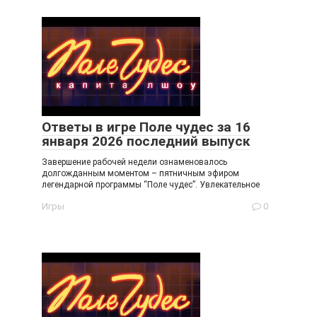
Ответы в игре Поле чудес за 16
января 2026 последний выпуск
Завершение рабочей недели ознаменовалось
долгожданным моментом – пятничным эфиром
легендарной программы “Поле чудес”. Увлекательное
Игры
0