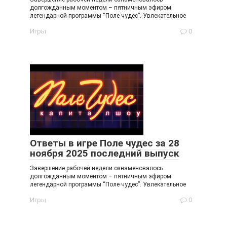
долгожданным моментом – пятничным эфиром
легендарной программы “Поле чудес”. Увлекательное
Игры
0
Ответы в игре Поле чудес за 28
ноября 2025 последний выпуск
Завершение рабочей недели ознаменовалось
долгожданным моментом – пятничным эфиром
легендарной программы “Поле чудес”. Увлекательное
Игры
0