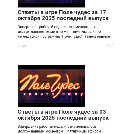
Ответы в игре Поле чудес за 17
октября 2025 последний выпуск
Завершение рабочей недели ознаменовалось
долгожданным моментом – пятничным эфиром
легендарной программы “Поле чудес”. Увлекательное
Игры
0
Ответы в игре Поле чудес за 03
октября 2025 последний выпуск
Завершение рабочей недели ознаменовалось
долгожданным моментом – пятничным эфиром