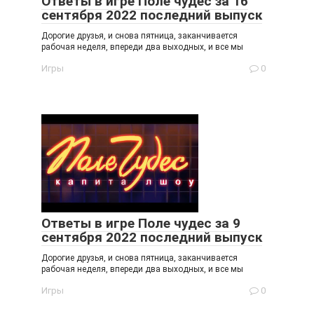
Ответы в игре Поле чудес за 16
сентября 2022 последний выпуск
Дорогие друзья, и снова пятница, заканчивается
рабочая неделя, впереди два выходных, и все мы
Игры
0
Ответы в игре Поле чудес за 9
сентября 2022 последний выпуск
Дорогие друзья, и снова пятница, заканчивается
рабочая неделя, впереди два выходных, и все мы
Игры
0