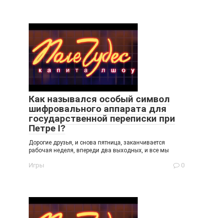
Как назывался особый символ
шифровального аппарата для
государственной переписки при
Петре I?
Дорогие друзья, и снова пятница, заканчивается
рабочая неделя, впереди два выходных, и все мы
Игры
0