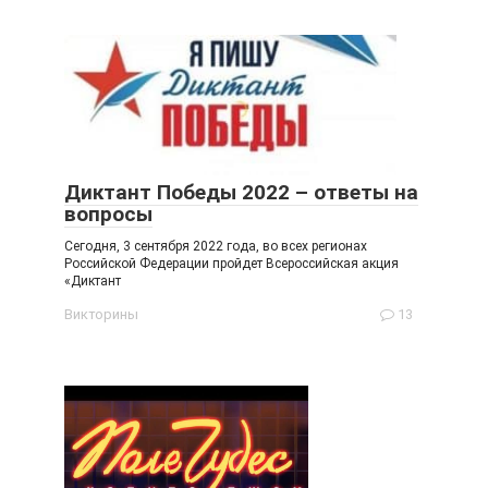
Диктант Победы 2022 – ответы на
вопросы
Сегодня, 3 сентября 2022 года, во всех регионах
Российской Федерации пройдет Всероссийская акция
«Диктант
Викторины
13