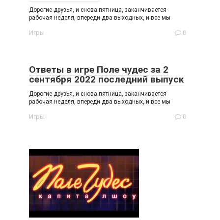
Дорогие друзья, и снова пятница, заканчивается
рабочая неделя, впереди два выходных, и все мы
Игры
0
Ответы в игре Поле чудес за 2
сентября 2022 последний выпуск
Дорогие друзья, и снова пятница, заканчивается
рабочая неделя, впереди два выходных, и все мы
Игры
0