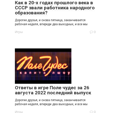
Как в 20-х годах прошлого века в
СССР звали работника народного
образования?
Дорогие друзья, и снова пятница, заканчивается
рабочая неделя, впереди два выходных, и все мы
Игры
0
Ответы в игре Поле чудес за 26
августа 2022 последний выпуск
Дорогие друзья, и снова пятница, заканчивается
рабочая неделя, впереди два выходных, и все мы
Игры
0