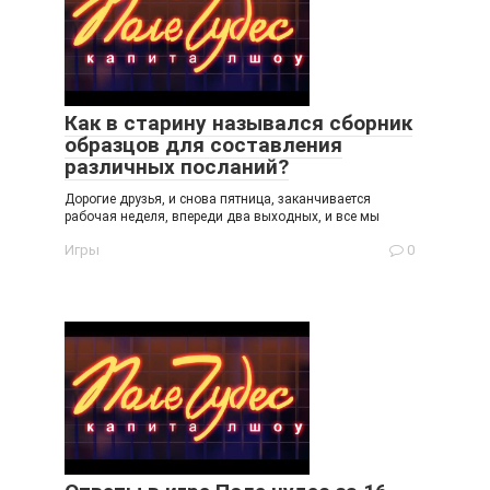
Как в старину назывался сборник
образцов для составления
различных посланий?
Дорогие друзья, и снова пятница, заканчивается
рабочая неделя, впереди два выходных, и все мы
Игры
0