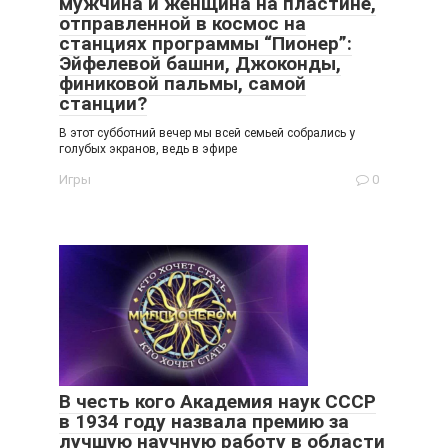
мужчина и женщина на пластине,
отправленной в космос на
станциях программы “Пионер”:
Эйфелевой башни, Джоконды,
финиковой пальмы, самой
станции?
В этот субботний вечер мы всей семьей собрались у
голубых экранов, ведь в эфире
Игры
0
В честь кого Академия наук СССР
в 1934 году назвала премию за
лучшую научную работу в области