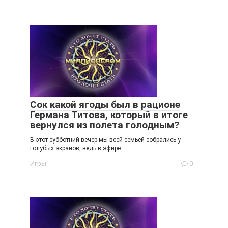
Сок какой ягоды был в рационе
Германа Титова, который в итоге
вернулся из полета голодным?
В этот субботний вечер мы всей семьей собрались у
голубых экранов, ведь в эфире
Игры
0