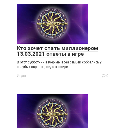
Кто хочет стать миллионером
13.03.2021 ответы в игре
В этот субботний вечер мы всей семьей собрались у
голубых экранов, ведь в эфире
Игры
0