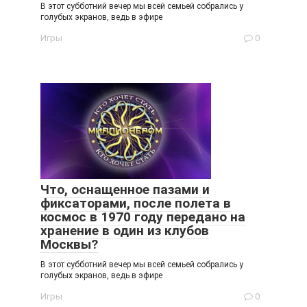
В этот субботний вечер мы всей семьей собрались у
голубых экранов, ведь в эфире
Игры
0
Что, оснащенное пазами и
фиксаторами, после полета в
космос в 1970 году передано на
хранение в один из клубов
Москвы?
В этот субботний вечер мы всей семьей собрались у
голубых экранов, ведь в эфире
Игры
0