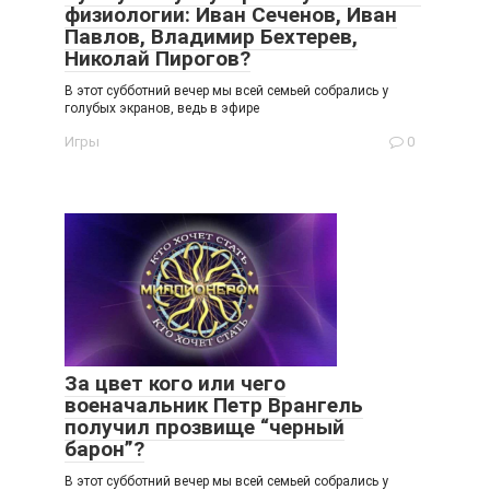
физиологии: Иван Сеченов, Иван
Павлов, Владимир Бехтерев,
Николай Пирогов?
В этот субботний вечер мы всей семьей собрались у
голубых экранов, ведь в эфире
Игры
0
За цвет кого или чего
военачальник Петр Врангель
получил прозвище “черный
барон”?
В этот субботний вечер мы всей семьей собрались у