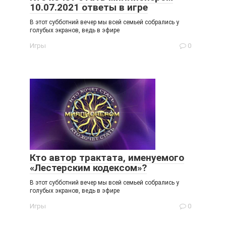
10.07.2021 ответы в игре
В этот субботний вечер мы всей семьей собрались у
голубых экранов, ведь в эфире
Игры
0
Кто автор трактата, именуемого
«Лестерским кодексом»?
В этот субботний вечер мы всей семьей собрались у
голубых экранов, ведь в эфире
Игры
0