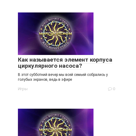
Как называется элемент корпуса
циркулярного насоса?
В этот субботний вечер мы всей семьей собрались у
голубых экранов, ведь в эфире
Игры
0