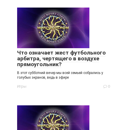
Что означает жест футбольного
арбитра, чертящего в воздухе
прямоугольник?
В этот субботний вечер мы всей семьей собрались у
голубых экранов, ведь в эфире
Игры
0