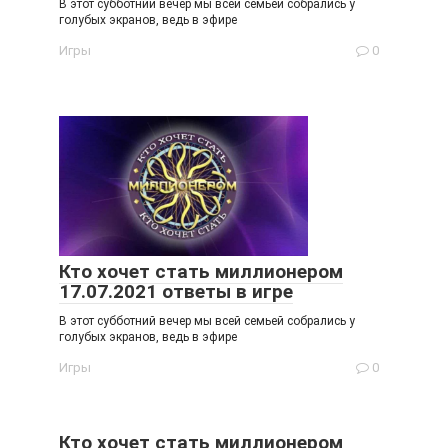
В этот субботний вечер мы всей семьей собрались у
голубых экранов, ведь в эфире
Игры
0
Кто хочет стать миллионером
17.07.2021 ответы в игре
В этот субботний вечер мы всей семьей собрались у
голубых экранов, ведь в эфире
Игры
0
Кто хочет стать миллионером