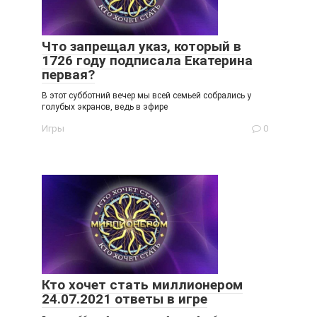
Что запрещал указ, который в
1726 году подписала Екатерина
первая?
В этот субботний вечер мы всей семьей собрались у
голубых экранов, ведь в эфире
Игры
0
Кто хочет стать миллионером
24.07.2021 ответы в игре