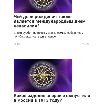
Чей день рождения также
является Международным днем
ненасилия?
В этот субботний вечер мы всей семьей собрались у
голубых экранов, ведь в эфире
Игры
0
Какое изделие впервые выпустили
в России в 1913 году?