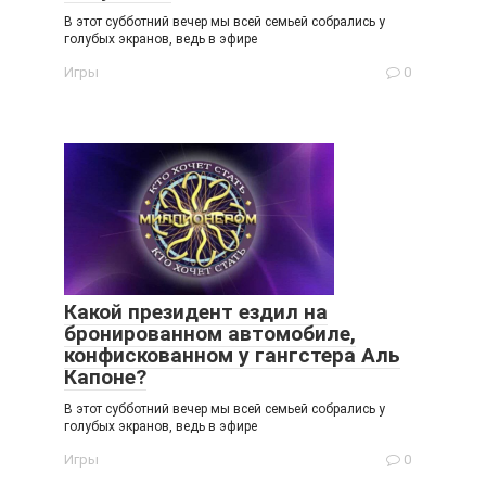
В этот субботний вечер мы всей семьей собрались у
голубых экранов, ведь в эфире
Игры
0
Какой президент ездил на
бронированном автомобиле,
конфискованном у гангстера Аль
Капоне?
В этот субботний вечер мы всей семьей собрались у
голубых экранов, ведь в эфире
Игры
0